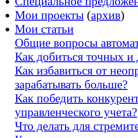
Специальное предложе
Мои проекты
(
архив
)
Мои статьи
Общие вопросы автомат
Как добиться точных и
Как избавиться от неоп
зарабатывать больше?
Как победить конкурен
управленческого учета?
Что делать для стремит