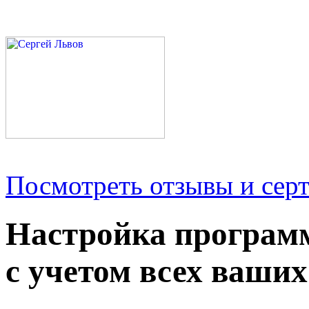
Посмотреть отзывы и серт
Настройка програм
с учетом всех ваших