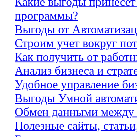
Какие выгоды принесет 
программы?
Выгоды от Автоматизац
Строим учет вокруг по
Как получить от работ
Анализ бизнеса и страт
Удобное управление би
Выгоды Умной автомат
Обмен данными между
Полезные сайты, стать