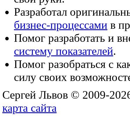
Разработал оригиналь
бизнес-процессами
в пр
Помог разработать и в
систему показателей
.
Помог разобраться с к
силу своих возможност
Сергей Львов © 2009-2026
карта сайта