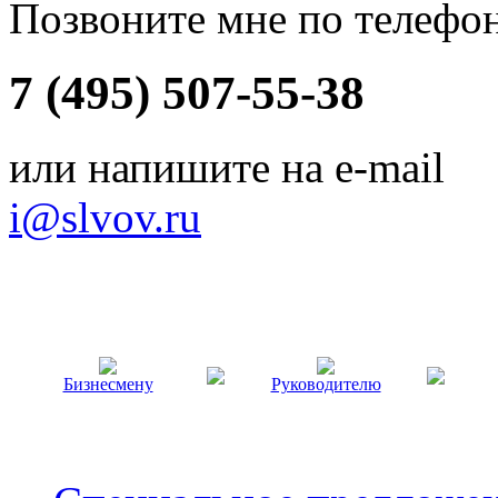
Позвоните мне по телефо
7 (495) 507-55-38
или напишите на e-mail
i@slvov.ru
Бизнесмену
Руководителю