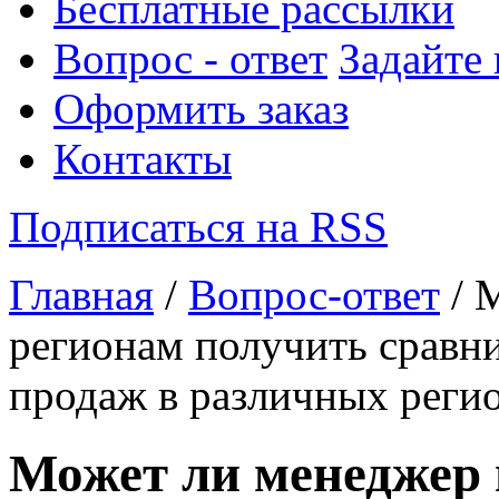
Бесплатные рассылки
Вопрос - ответ
Задайте
Оформить заказ
Контакты
Подписаться на RSS
Главная
/
Вопрос-ответ
/ 
регионам получить сравн
продаж в различных реги
Может ли менеджер 