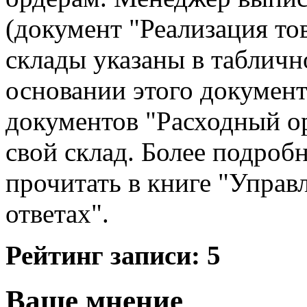
(документ "Реализация тов
склады указаны в табличн
основании этого докумен
документов "Расходный ор
свой склад. Более подроб
прочитать в книге "Управ
ответах".
Рейтинг записи:
5
Ваше мнение