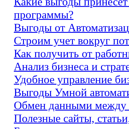
Какие выгоды принесет 
программы?
Выгоды от Автоматизац
Строим учет вокруг по
Как получить от работ
Анализ бизнеса и страт
Удобное управление би
Выгоды Умной автомат
Обмен данными между
Полезные сайты, стать