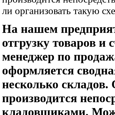
ли организовать такую сх
На нашем предприя
отгрузку товаров и 
менеджер по прода
оформляется сводна
несколько складов. 
производится непос
кладовщиками. Мож