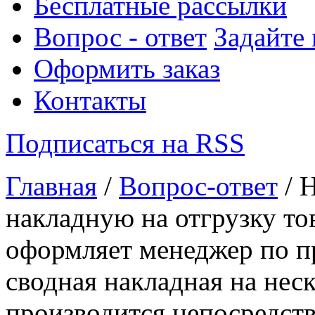
Бесплатные рассылки
Вопрос - ответ
Задайте
Оформить заказ
Контакты
Подписаться на RSS
Главная
/
Вопрос-ответ
/ 
накладную на отгрузку то
оформляет менеджер по п
сводная накладная на нес
производится непосредст