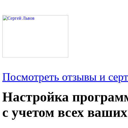
Посмотреть отзывы и серт
Настройка програм
с учетом всех ваших