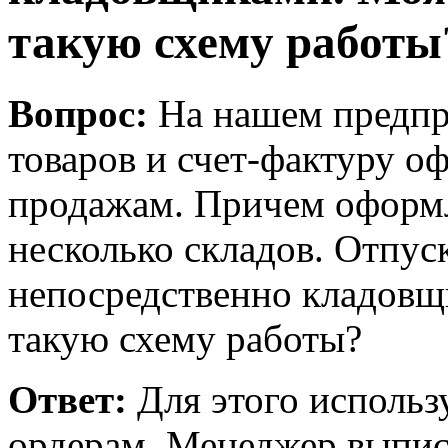
такую схему работы
Вопрос:
На нашем предпр
товаров и счет-фактуру о
продажам. Причем оформл
несколько складов. Отпус
непосредственно кладовщ
такую схему работы?
Ответ:
Для этого использу
ордерам. Менеджер выпи