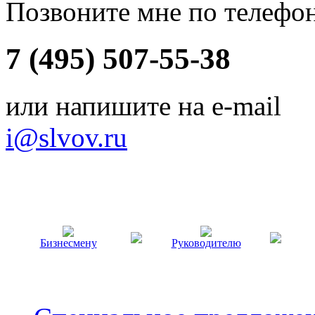
Позвоните мне по телефо
7 (495) 507-55-38
или напишите на e-mail
i@slvov.ru
Бизнесмену
Руководителю