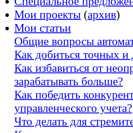
Специальное предложе
Мои проекты
(
архив
)
Мои статьи
Общие вопросы автомат
Как добиться точных и
Как избавиться от неоп
зарабатывать больше?
Как победить конкурен
управленческого учета?
Что делать для стремит