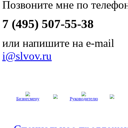
Позвоните мне по телефо
7 (495) 507-55-38
или напишите на e-mail
i@slvov.ru
Бизнесмену
Руководителю