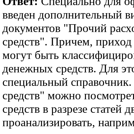
Ответ:
Специально для о
введен дополнительный в
документов "Прочий расх
средств". Причем, приход
могут быть классифициро
денежных средств. Для эт
специальный справочник.
средств" можно посмотре
средств в разрезе статей
проанализировать, наприм