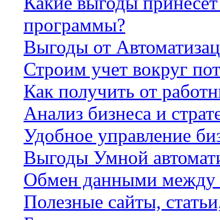
Какие выгоды принесет 
программы?
Выгоды от Автоматизац
Строим учет вокруг по
Как получить от работ
Анализ бизнеса и страт
Удобное управление би
Выгоды Умной автомат
Обмен данными между
Полезные сайты, стать