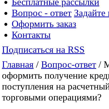
Бесплатные рассылки
Вопрос - ответ
Задайте
Оформить заказ
Контакты
Подписаться на RSS
Главная
/
Вопрос-ответ
/ 
оформить получение креди
поступления на расчетный
торговыми операциями?