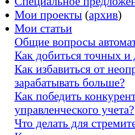
Специальное предложе
Мои проекты
(
архив
)
Мои статьи
Общие вопросы автомат
Как добиться точных и
Как избавиться от неоп
зарабатывать больше?
Как победить конкурен
управленческого учета?
Что делать для стремит