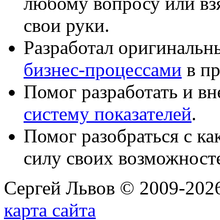
любому вопросу или вз
свои руки.
Разработал оригиналь
бизнес-процессами
в пр
Помог разработать и в
систему показателей
.
Помог разобраться с к
силу своих возможност
Сергей Львов © 2009-2026
карта сайта