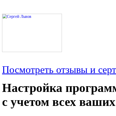
Посмотреть отзывы и серт
Настройка програм
с учетом всех ваших