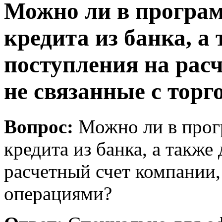
Можно ли в програ
кредита из банка, а
поступления на рас
не связанные с тор
Вопрос:
Можно ли в прог
кредита из банка, а также
расчетный счет компании,
операциями?