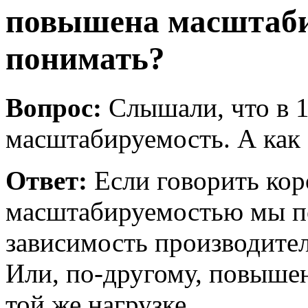
повышена масштабир
понимать?
Вопрос:
Слышали, что в 
масштабируемость. А как 
Ответ:
Если говорить кор
масштабируемостью мы 
зависимость производител
Или, по-другому, повыше
той же нагрузке.