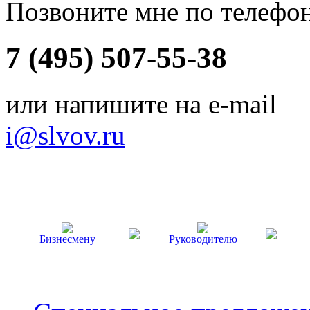
Позвоните мне по телефо
7 (495) 507-55-38
или напишите на e-mail
i@slvov.ru
Бизнесмену
Руководителю