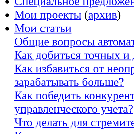
Специальное предложе
Мои проекты
(
архив
)
Мои статьи
Общие вопросы автомат
Как добиться точных и
Как избавиться от неоп
зарабатывать больше?
Как победить конкурен
управленческого учета?
Что делать для стремит