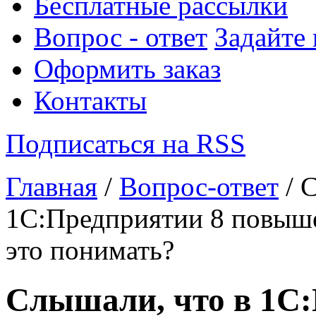
Бесплатные рассылки
Вопрос - ответ
Задайте
Оформить заказ
Контакты
Подписаться на RSS
Главная
/
Вопрос-ответ
/ 
1С:Предприятии 8 повыше
это понимать?
Слышали, что в 1С