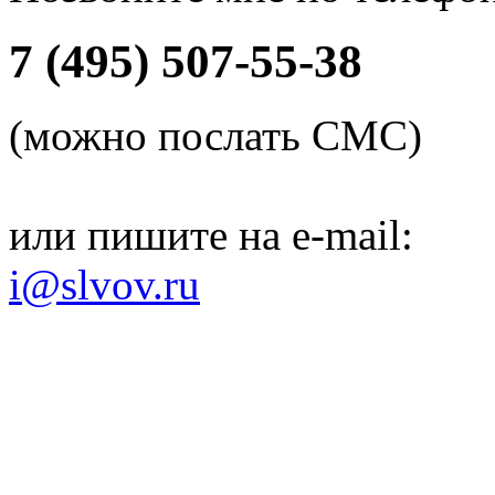
7 (495) 507-55-38
(можно послать СМС)
или пишите на e-mail:
i@slvov.ru