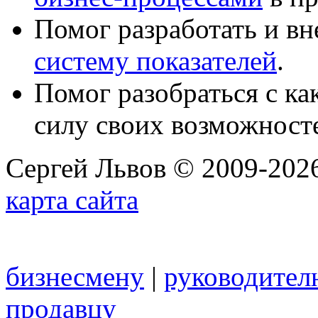
Помог разработать и в
систему показателей
.
Помог разобраться с к
силу своих возможност
Сергей Львов © 2009-2026
карта сайта
бизнесмену
|
руководител
продавцу