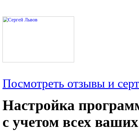
Посмотреть отзывы и серт
Настройка програм
с учетом всех ваших