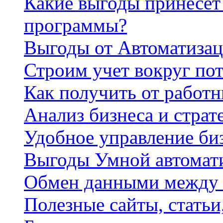
Какие выгоды принесет 
программы?
Выгоды от Автоматизац
Строим учет вокруг по
Как получить от работ
Анализ бизнеса и страт
Удобное управление би
Выгоды Умной автомат
Обмен данными между
Полезные сайты, стать