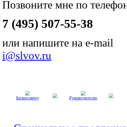
Позвоните мне по телефо
7 (495) 507-55-38
или напишите на e-mail
i@slvov.ru
Бизнесмену
Руководителю