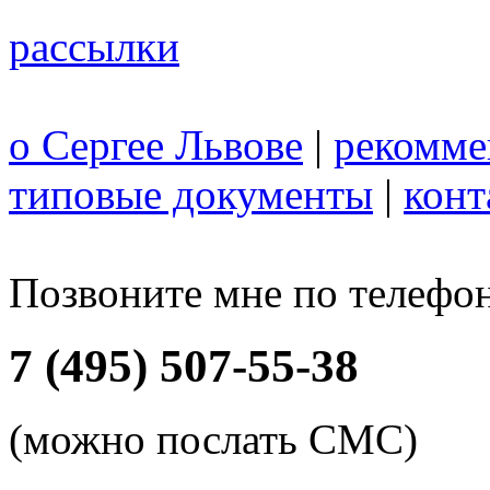
рассылки
о Сергее Львове
|
рекомме
типовые документы
|
конт
Позвоните мне по телефо
7 (495) 507-55-38
(можно послать СМС)