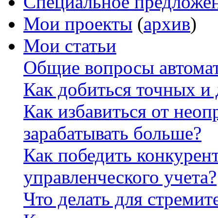
Специальное предложе
Мои проекты
(
архив
)
Мои статьи
Общие вопросы автомат
Как добиться точных и
Как избавиться от неоп
зарабатывать больше?
Как победить конкурен
управленческого учета?
Что делать для стремит