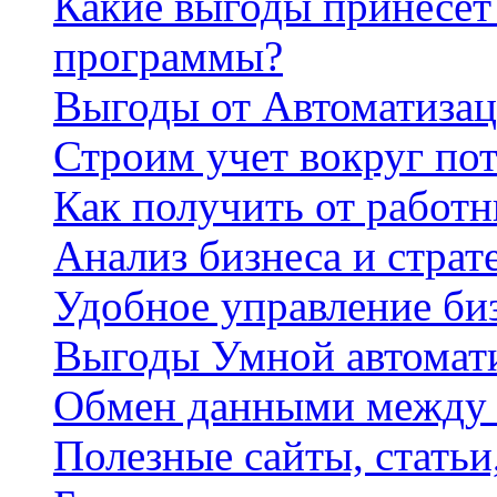
Какие выгоды принесет 
программы?
Выгоды от Автоматизац
Строим учет вокруг по
Как получить от работ
Анализ бизнеса и страт
Удобное управление би
Выгоды Умной автомат
Обмен данными между
Полезные сайты, стать