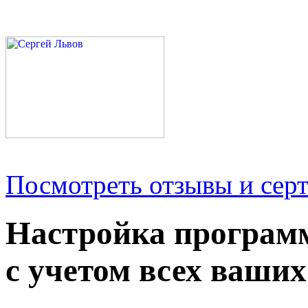
Посмотреть отзывы и серт
Настройка програм
с учетом всех ваших