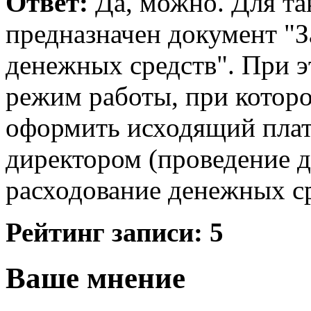
Ответ:
Да, можно. Для та
предназначен документ "З
денежных средств". При э
режим работы, при которо
оформить исходящий плат
директором (проведение д
расходование денежных ср
Рейтинг записи:
5
Ваше мнение