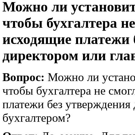
Можно ли установит
чтобы бухгалтера н
исходящие платежи 
директором или гла
Вопрос:
Можно ли устано
чтобы бухгалтера не смо
платежи без утверждения
бухгалтером?