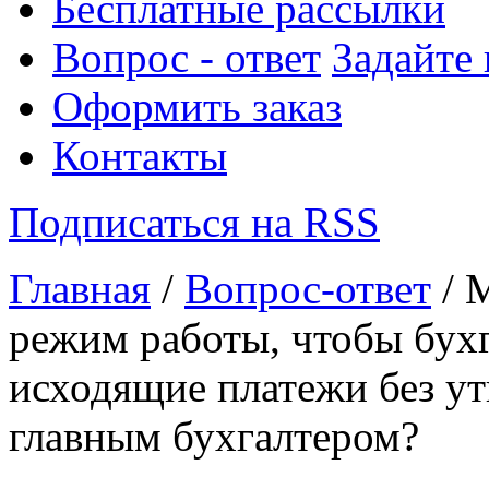
Бесплатные рассылки
Вопрос - ответ
Задайте
Оформить заказ
Контакты
Подписаться на RSS
Главная
/
Вопрос-ответ
/ 
режим работы, чтобы бух
исходящие платежи без у
главным бухгалтером?