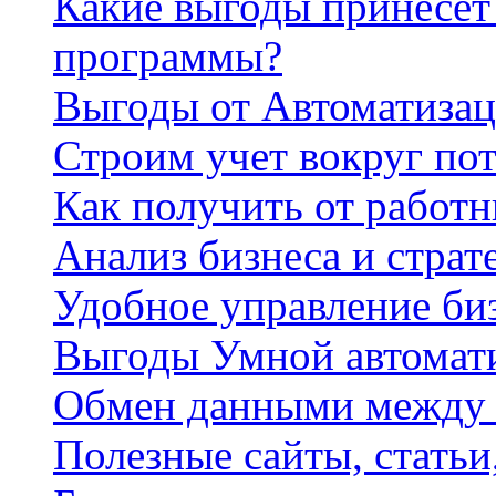
Какие выгоды принесет 
программы?
Выгоды от Автоматизац
Строим учет вокруг по
Как получить от работ
Анализ бизнеса и страт
Удобное управление би
Выгоды Умной автомат
Обмен данными между
Полезные сайты, стать