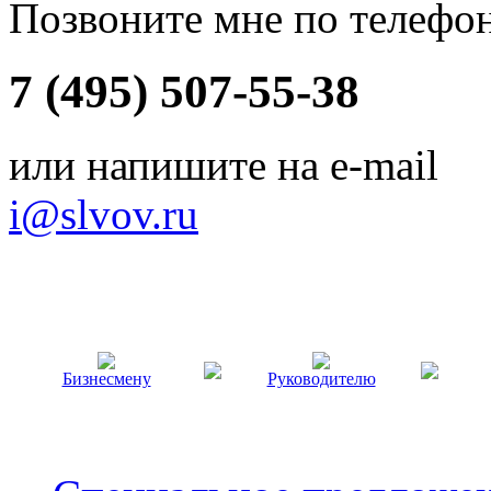
Позвоните мне по телефо
7 (495) 507-55-38
или напишите на e-mail
i@slvov.ru
Бизнесмену
Руководителю