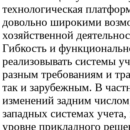
технологическая платфор
довольно широкими возм
хозяйственной деятельнос
Гибкость и функциональн
реализовывать системы у
разным требованиям и тра
так и зарубежным. В част
изменений задним числом,
западных системах учета,
уровне прикладного решен