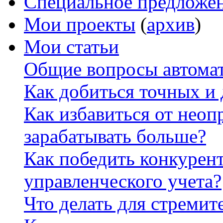
Специальное предложе
Мои проекты
(
архив
)
Мои статьи
Общие вопросы автомат
Как добиться точных и
Как избавиться от неоп
зарабатывать больше?
Как победить конкурен
управленческого учета?
Что делать для стремит