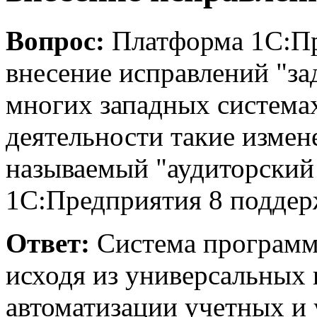
Вопрос:
Платформа 1С:Пр
внесение исправлений "за
многих западных система
деятельности такие измен
называемый "аудиторский 
1С:Предприятия 8 поддер
Ответ:
Система программ 
исходя из универсальных
автоматизации учетных и 