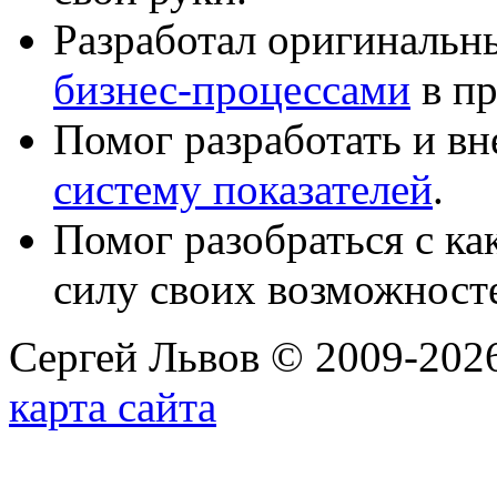
Разработал оригиналь
бизнес-процессами
в пр
Помог разработать и в
систему показателей
.
Помог разобраться с к
силу своих возможност
Сергей Львов © 2009-2026
карта сайта