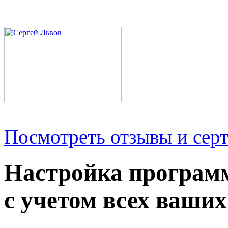
Посмотреть отзывы и серт
Настройка програм
с учетом всех ваших