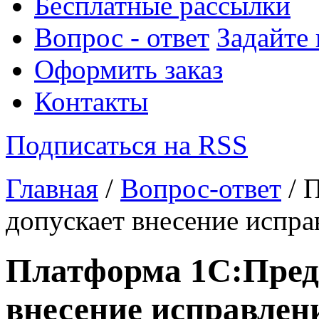
Бесплатные рассылки
Вопрос - ответ
Задайте
Оформить заказ
Контакты
Подписаться на RSS
Главная
/
Вопрос-ответ
/ 
допускает внесение испра
Платформа 1С:Пред
внесение исправлен