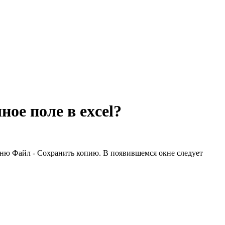
ное поле в excel?
еню Файл - Сохранить копию. В появившемся окне следует