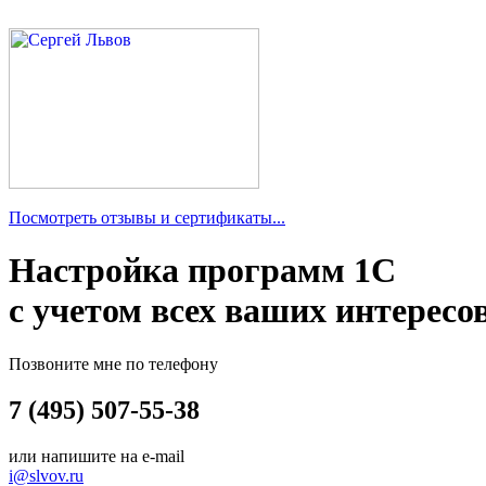
Посмотреть отзывы и сертификаты...
Настройка программ 1С
с учетом всех ваших интересо
Позвоните мне по телефону
7 (495) 507-55-38
или напишите на e-mail
i@slvov.ru