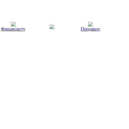
Финансисту
Продавцу