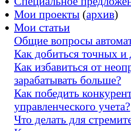
Специальное предложе
Мои проекты
(
архив
)
Мои статьи
Общие вопросы автомат
Как добиться точных и
Как избавиться от неоп
зарабатывать больше?
Как победить конкурен
управленческого учета?
Что делать для стремит