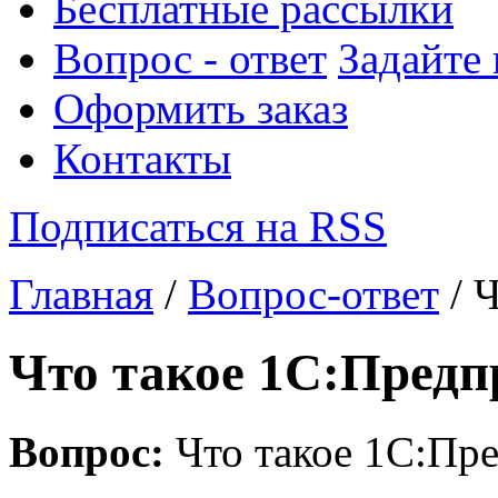
Бесплатные рассылки
Вопрос - ответ
Задайте
Оформить заказ
Контакты
Подписаться на RSS
Главная
/
Вопрос-ответ
/ 
Что такое 1С:Предп
Вопрос:
Что такое 1С:Пре