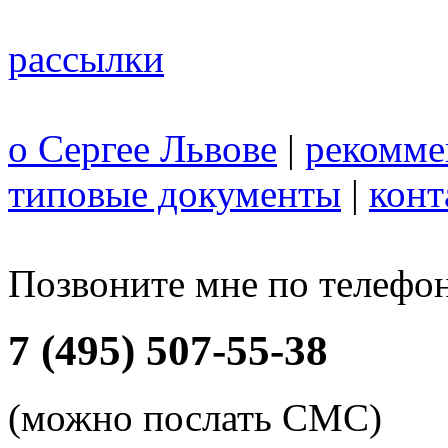
рассылки
о Сергее Львове
|
рекомме
типовые документы
|
конт
Позвоните мне по телефо
7 (495) 507-55-38
(можно послать СМС)