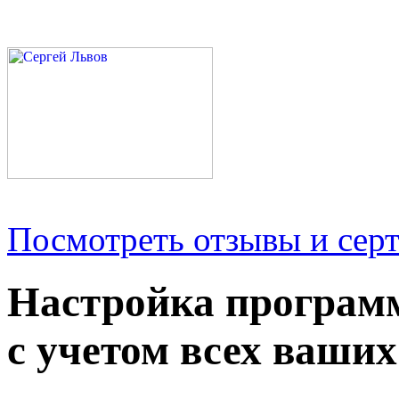
Посмотреть отзывы и серт
Настройка програм
с учетом всех ваших