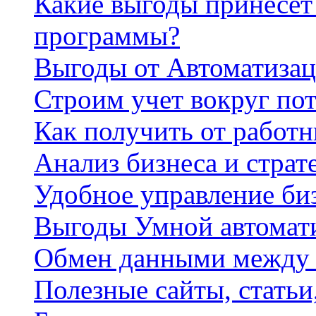
Какие выгоды принесет 
программы?
Выгоды от Автоматизац
Строим учет вокруг по
Как получить от работ
Анализ бизнеса и страт
Удобное управление би
Выгоды Умной автомат
Обмен данными между
Полезные сайты, стать