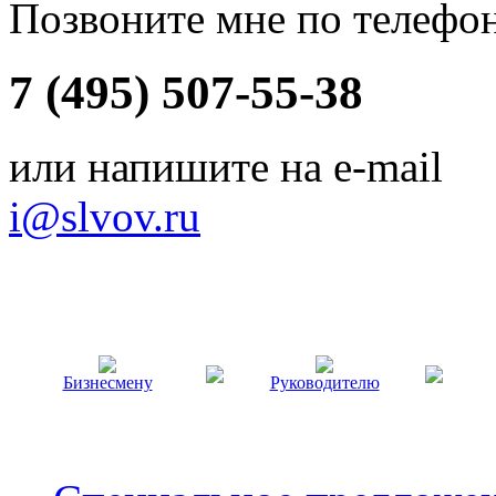
Позвоните мне по телефо
7 (495) 507-55-38
или напишите на e-mail
i@slvov.ru
Бизнесмену
Руководителю