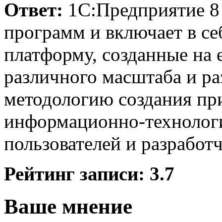
Ответ:
1С:Предприятие 8 
программ и включает в се
платформу, созданные на 
различного масштаба и ра
методологию создания пр
информационно-технолог
пользователей и разработч
Рейтинг записи:
3.7
Ваше мнение