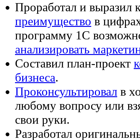
Проработал и выразил 
преимущество
в цифрах
программу 1С возможн
анализировать маркет
Составил план-проект
к
бизнеса
.
Проконсультировал
в хо
любому вопросу или вз
свои руки.
Разработал оригиналь