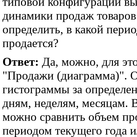
типовой конфигурации вы
динамики продаж товаров
определить, в какой пери
продается?
Ответ:
Да, можно, для это
"Продажи (диаграмма)". О
гистограммы за определе
дням, неделям, месяцам. 
можно сравнить объем пр
периодом текущего года 