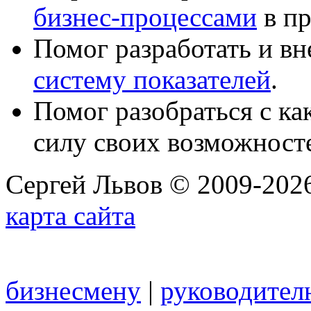
бизнес-процессами
в пр
Помог разработать и в
систему показателей
.
Помог разобраться с к
силу своих возможност
Сергей Львов © 2009-2026
карта сайта
бизнесмену
|
руководител