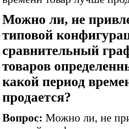
Можно ли, не привл
типовой конфигура
сравнительный гра
товаров определенны
какой период време
продается?
Вопрос:
Можно ли, не при