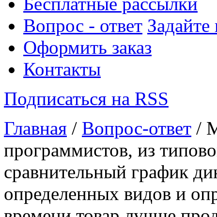
Бесплатные рассылки
Вопрос - ответ
Задайте
Оформить заказ
Контакты
Подписаться на RSS
Главная
/
Вопрос-ответ
/ 
программистов, из типов
сравнительный график ди
определенных видов и опр
времени товар лучше прод