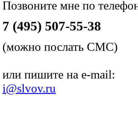
Позвоните мне по телефо
7 (495) 507-55-38
(можно послать СМС)
или пишите на e-mail:
i@slvov.ru