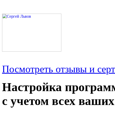
Посмотреть отзывы и серт
Настройка програм
с учетом всех ваших