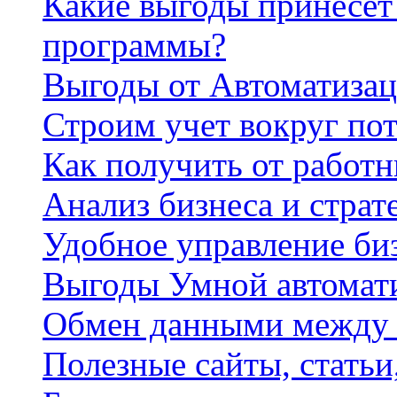
Какие выгоды принесет 
программы?
Выгоды от Автоматизац
Строим учет вокруг по
Как получить от работ
Анализ бизнеса и страт
Удобное управление би
Выгоды Умной автомат
Обмен данными между
Полезные сайты, стать