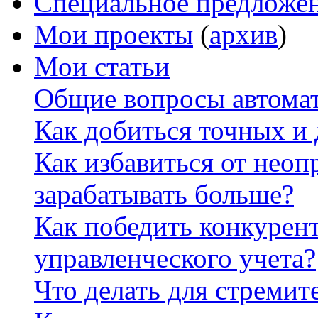
Специальное предложе
Мои проекты
(
архив
)
Мои статьи
Общие вопросы автомат
Как добиться точных и
Как избавиться от неоп
зарабатывать больше?
Как победить конкурен
управленческого учета?
Что делать для стремит