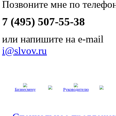
Позвоните мне по телефо
7 (495) 507-55-38
или напишите на e-mail
i@slvov.ru
Бизнесмену
Руководителю