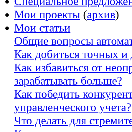
Специальное предложе
Мои проекты
(
архив
)
Мои статьи
Общие вопросы автомат
Как добиться точных и
Как избавиться от неоп
зарабатывать больше?
Как победить конкурен
управленческого учета?
Что делать для стремит