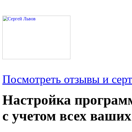
Посмотреть отзывы и серт
Настройка програм
с учетом всех ваших