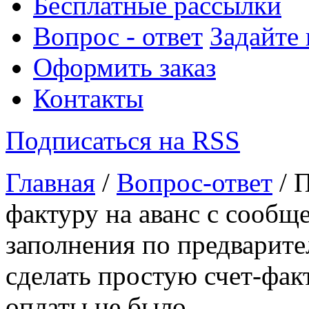
Бесплатные рассылки
Вопрос - ответ
Задайте
Оформить заказ
Контакты
Подписаться на RSS
Главная
/
Вопрос-ответ
/ 
фактуру на аванс с сообщ
заполнения по предварите
сделать простую счет-факт
оплаты не было.