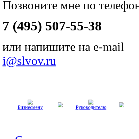
Позвоните мне по телефо
7 (495) 507-55-38
или напишите на e-mail
i@slvov.ru
Бизнесмену
Руководителю