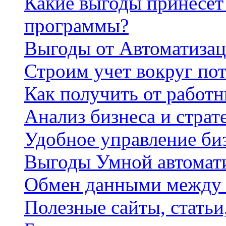
Какие выгоды принесет 
программы?
Выгоды от Автоматизац
Строим учет вокруг по
Как получить от работ
Анализ бизнеса и страт
Удобное управление би
Выгоды Умной автомат
Обмен данными между
Полезные сайты, стать