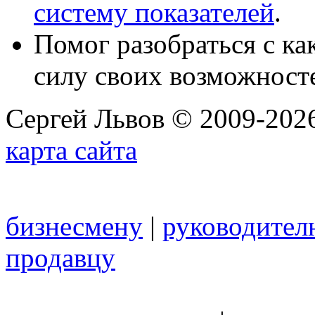
систему показателей
.
Помог разобраться с к
силу своих возможност
Сергей Львов © 2009-2026
карта сайта
бизнесмену
|
руководител
продавцу