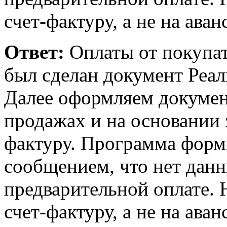
счет-фактуру, а не на аван
Ответ:
Оплаты от покупат
был сделан документ Реал
Далее оформляем докумен
продажах и на основании 
фактуру. Программа форми
сообщением, что нет данн
предварительной оплате. 
счет-фактуру, а не на аван