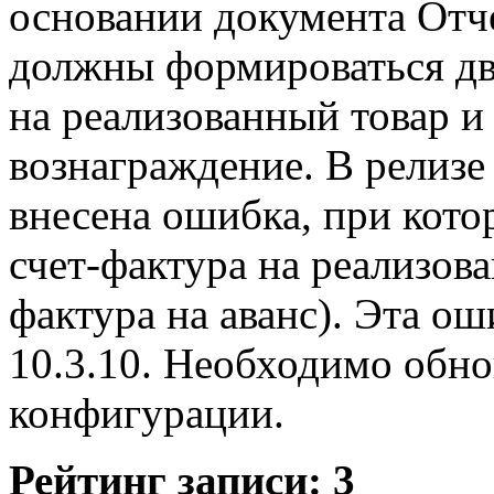
основании документа Отч
должны формироваться две
на реализованный товар и
вознаграждение. В релизе
внесена ошибка, при кот
счет-фактура на реализов
фактура на аванс). Эта ош
10.3.10. Необходимо обно
конфигурации.
Рейтинг записи:
3