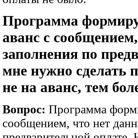
Программа формируе
аванс с сообщением,
заполнения по пред
мне нужно сделать п
не на аванс, тем бо
Вопрос:
Программа формир
сообщением, что нет данн
предварительной оплате. 