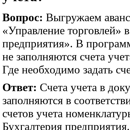
Вопрос:
Выгружаем аванс
«Управление торговлей» 
предприятия». В програм
не заполняются счета уче
Где необходимо задать сче
Ответ:
Счета учета в док
заполняются в соответств
счетов учета номенклатур
Бухгалтерия предприятия.