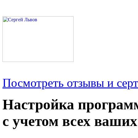
Посмотреть отзывы и серт
Настройка програм
с учетом всех ваших