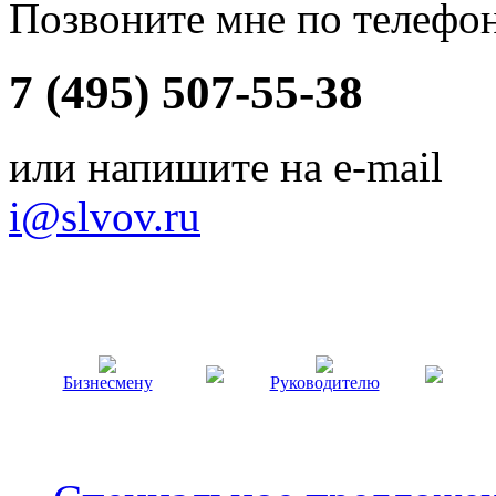
Позвоните мне по телефо
7 (495) 507-55-38
или напишите на e-mail
i@slvov.ru
Бизнесмену
Руководителю