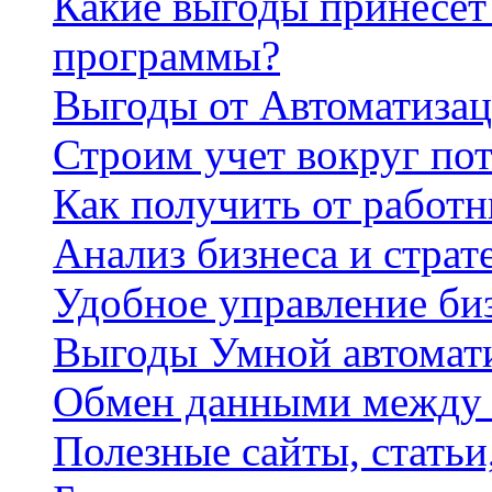
Какие выгоды принесет 
программы?
Выгоды от Автоматизац
Строим учет вокруг по
Как получить от работ
Анализ бизнеса и страт
Удобное управление би
Выгоды Умной автомат
Обмен данными между
Полезные сайты, стать