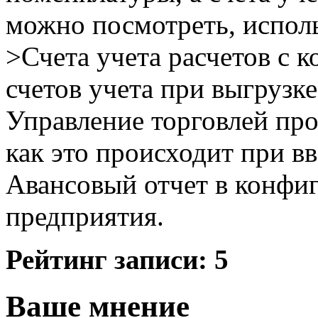
можно посмотреть, испол
>Счета учета расчетов с 
счетов учета при выгрузк
Управление торговлей про
как это происходит при в
Авансовый отчет в конфи
предприятия.
Рейтинг записи:
5
Ваше мнение