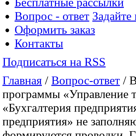
Бесплатные рассылки
Вопрос - ответ
Задайте
Оформить заказ
Контакты
Подписаться на RSS
Главная
/
Вопрос-ответ
/ 
программы «Управление т
«Бухгалтерия предприяти
предприятия» не заполняю
формируются проводки. Гд