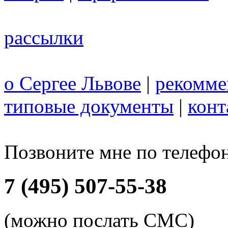
рассылки
о Сергее Львове
|
рекомме
типовые документы
|
конт
Позвоните мне по телефо
7 (495) 507-55-38
(можно послать СМС)