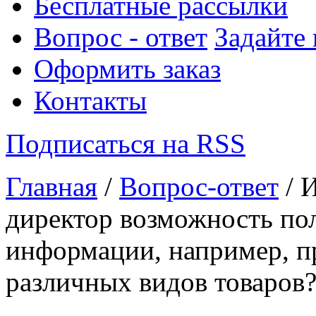
Бесплатные рассылки
Вопрос - ответ
Задайте
Оформить заказ
Контакты
Подписаться на RSS
Главная
/
Вопрос-ответ
/ 
директор возможность по
информации, например, п
различных видов товаров