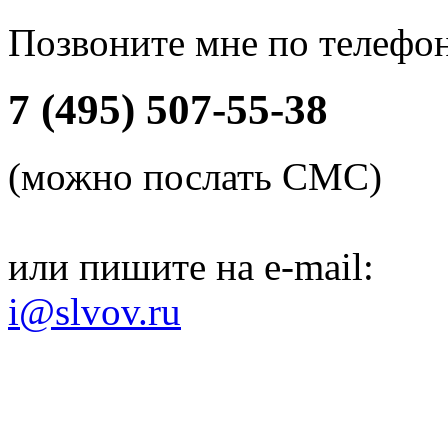
Позвоните мне по телефо
7 (495) 507-55-38
(можно послать СМС)
или пишите на e-mail:
i@slvov.ru