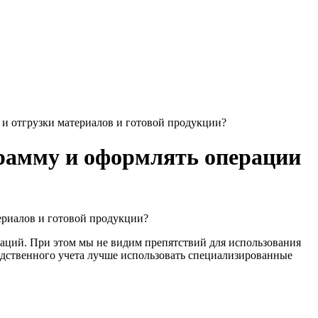
 и отгрузки материалов и готовой продукции?
грамму и оформлять операции
ериалов и готовой продукции?
аций. При этом мы не видим препятствий для использования
одственного учета лучше использовать специализированные