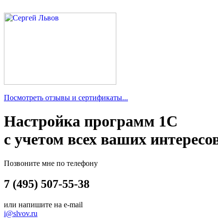
Посмотреть отзывы и сертификаты...
Настройка программ 1С
с учетом всех ваших интересо
Позвоните мне по телефону
7 (495) 507-55-38
или напишите на e-mail
i@slvov.ru