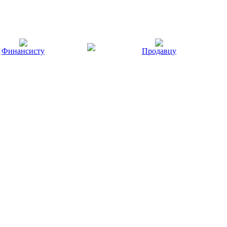
Финансисту
Продавцу