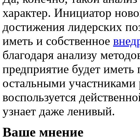
характер. Инициатор нов
достижения лидерских по
иметь и собственное
внед
благодаря анализу методо
предприятие будет иметь
остальными участниками 
воспользуется действенной
узнает даже ленивый.
Ваше мнение