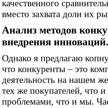
качественного сравнитель
вместо захвата доли их р
Анализ методов конку
внедрения инноваций
Однако я предлагаю копну
что конкуренты – это ком
деятельность на нашем ж
тех же покупателей, что и
проблемами, что и мы. Ча