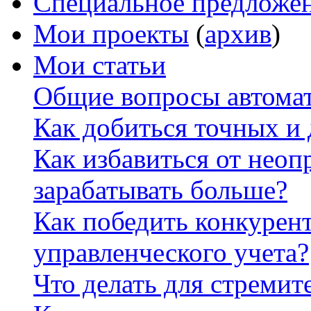
Специальное предложе
Мои проекты
(
архив
)
Мои статьи
Общие вопросы автомат
Как добиться точных и
Как избавиться от неоп
зарабатывать больше?
Как победить конкурен
управленческого учета?
Что делать для стремит