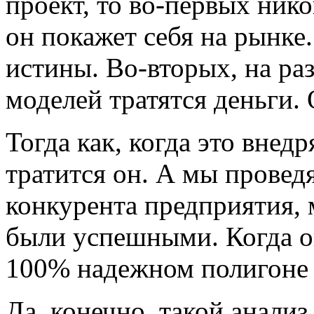
проект, то во-первых нико
он покажет себя на рынке
истины. Во-вторых, на раз
моделей тратятся деньги. 
Тогда как, когда это внед
тратится он. А мы провед
конкурента предприятия, 
были успешными. Когда о
100% надежном полигоне 
Да, конечно, такой анали