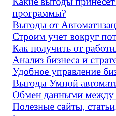
Какие выгоды принесет 
программы?
Выгоды от Автоматизац
Строим учет вокруг по
Как получить от работ
Анализ бизнеса и страт
Удобное управление би
Выгоды Умной автомат
Обмен данными между
Полезные сайты, стать