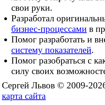
свои руки.
Разработал оригиналь
бизнес-процессами
в пр
Помог разработать и в
систему показателей
.
Помог разобраться с к
силу своих возможност
Сергей Львов © 2009-2026
карта сайта