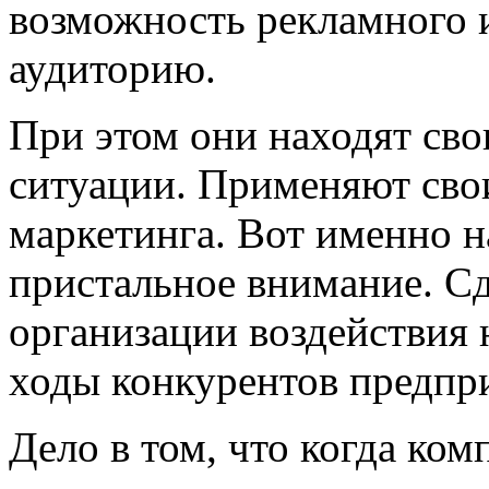
возможность рекламного и
аудиторию.
При этом они находят сво
ситуации. Применяют сво
маркетинга. Вот именно н
пристальное внимание. С
организации воздействия 
ходы конкурентов предпри
Дело в том, что когда ком