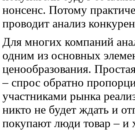
нонсенс. Потому практиче
проводит анализ конкурен
Для многих компаний анал
одним из основных элеме
ценообразования. Проста
– спрос обратно пропорц
участниками рынка реализ
никто не будет ждать и от
покупают люди товар – и 