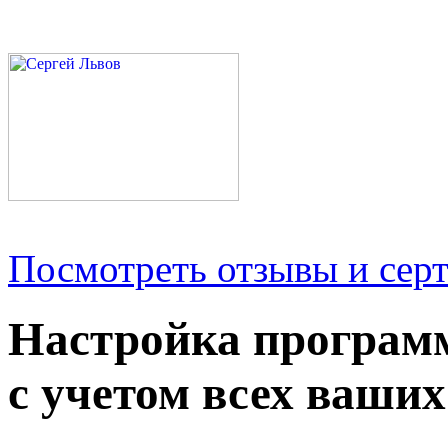
Посмотреть отзывы и серт
Настройка програм
с учетом всех ваших