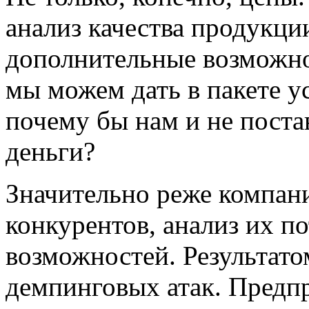
анализ качества продукции
дополнительные возможнос
мы можем дать в пакете ус
почему бы нам и не поста
деньги?
Значительно реже компани
конкурентов, анализ их п
возможностей. Результато
демпинговых атак. Предпр