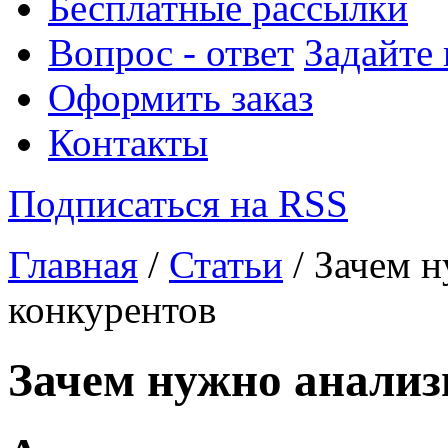
Бесплатные рассылки
Вопрос - ответ
Задайте
Оформить заказ
Контакты
Подписаться на RSS
Главная
/
Статьи
/ Зачем н
конкурентов
Зачем нужно анализ