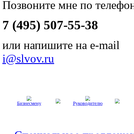
Позвоните мне по телефо
7 (495) 507-55-38
или напишите на e-mail
i@slvov.ru
Бизнесмену
Руководителю