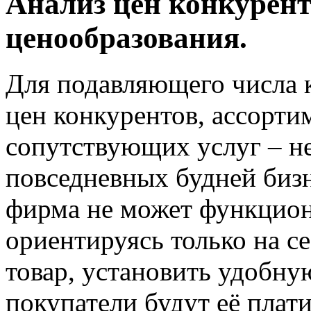
Анализ цен конкурент
ценообразования.
Для подавляющего числа 
цен конкурентов, ассорти
сопутствующих услуг – н
повседневных будней бизн
фирма не может функцион
ориентируясь только на с
товар, установить удобную
покупатели будут её плати