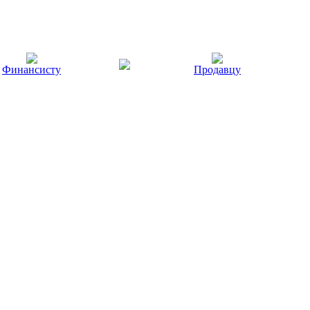
Финансисту
Продавцу