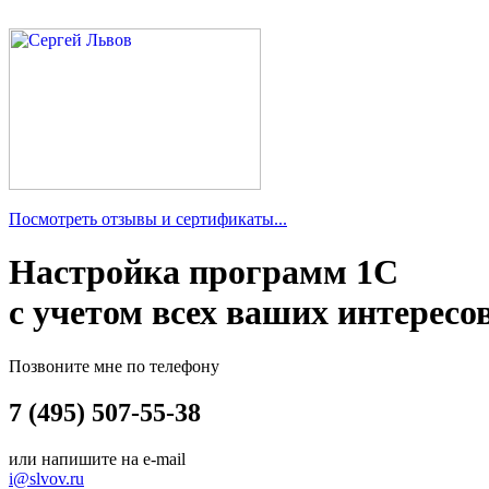
Посмотреть отзывы и сертификаты...
Настройка программ 1С
с учетом всех ваших интересо
Позвоните мне по телефону
7 (495) 507-55-38
или напишите на e-mail
i@slvov.ru