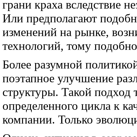
грани краха вследствие н
Или предполагают подобн
изменений на рынке, возн
технологий, тому подобно
Более разумной политикой
поэтапное улучшение раз
структуры. Такой подход 
определенного цикла к к
компании. Только эволюц