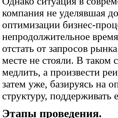
Однако ситуация в соврем
компания не уделявшая д
оптимизации бизнес-проц
непродолжительное время
отстать от запросов рынка
месте не стояли. В таком 
медлить, а произвести ре
затем уже, базируясь на 
структуру, поддерживать е
Этапы проведения.