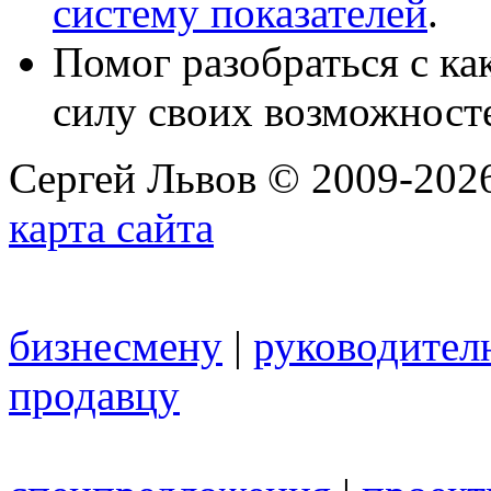
систему показателей
.
Помог разобраться с к
силу своих возможност
Сергей Львов © 2009-2026
карта сайта
бизнесмену
|
руководител
продавцу