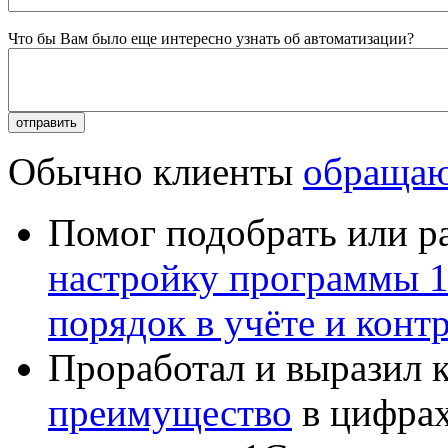
Что бы Вам было еще интересно узнать об автоматизации?
Обычно клиенты
обращаю
Помог подобрать или р
настройку программы 
порядок в учёте и конт
Проработал и выразил 
преимущество
в цифрах