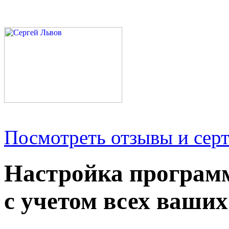
Посмотреть отзывы и серт
Настройка програм
с учетом всех ваших