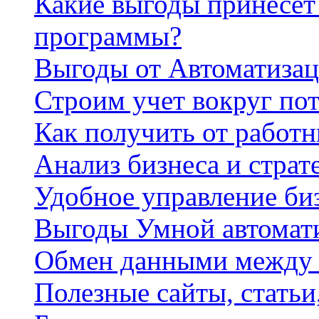
Какие выгоды принесет 
программы?
Выгоды от Автоматизац
Строим учет вокруг по
Как получить от работ
Анализ бизнеса и страт
Удобное управление би
Выгоды Умной автомат
Обмен данными между
Полезные сайты, стать