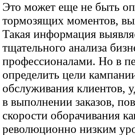
Это может еще не быть оп
тормозящих моментов, вы
Такая информация выявляе
тщательного анализа биз
профессионалами. Но в п
определить цели кампани
обслуживания клиентов, 
в выполнении заказов, п
скорости оборачивания ка
революционно низким ур