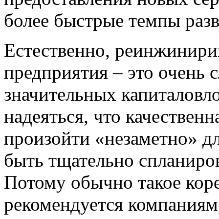
более быстрые темпы разв
Естественно, реинжинири
предприятия – это очень
значительных капиталовл
надеяться, что качествен
произойти «незаметно» д
быть тщательно спланиро
Потому обычно такое кор
рекомендуется компаниям,