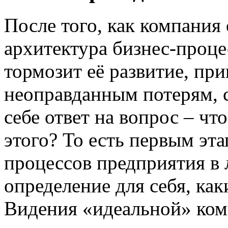
После того, как компания
архитектура бизнес-проце
тормозит её развитие, пр
неоправданным потерям, с
себе ответ на вопрос – чт
этого? То есть первым эт
процессов предприятия в 
определение для себя, как
Видения «идеальной» ком