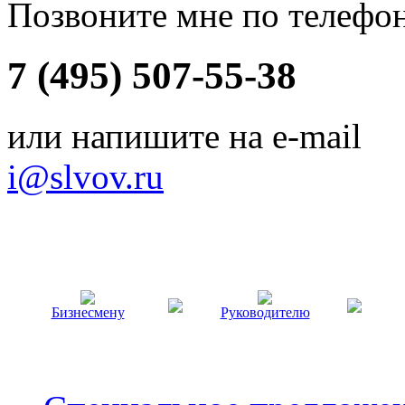
Позвоните мне по телефо
7 (495) 507-55-38
или напишите на e-mail
i@slvov.ru
Бизнесмену
Руководителю