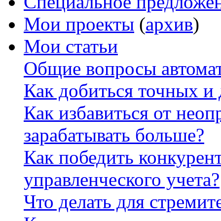
Специальное предложе
Мои проекты
(
архив
)
Мои статьи
Общие вопросы автомат
Как добиться точных и
Как избавиться от неоп
зарабатывать больше?
Как победить конкурен
управленческого учета?
Что делать для стремит