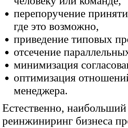
человеку или команде,
перепоручение приняти
где это возможно,
приведение типовых пр
отсечение параллельны
минимизация согласова
оптимизация отношений
менеджера.
Естественно, наибольший р
реинжиниринг бизнеса пр