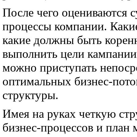
После чего оцениваются 
процессы компании. Какие
какие должны быть корен
выполнить цели кампании.
можно приступать непосре
оптимальных бизнес-поток
структуры.
Имея на руках четкую стр
бизнес-процессов и план