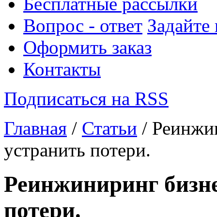
Бесплатные рассылки
Вопрос - ответ
Задайте
Оформить заказ
Контакты
Подписаться на RSS
Главная
/
Статьи
/ Реинжи
устранить потери.
Реинжиниринг бизне
потери.