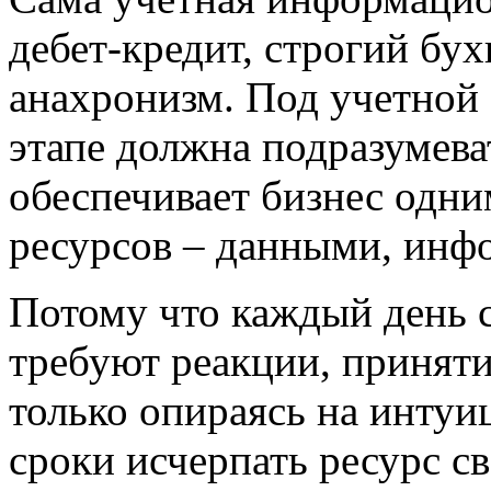
дебет-кредит, строгий бух
анахронизм. Под учетной
этапе должна подразумева
обеспечивает бизнес одн
ресурсов – данными, инф
Потому что каждый день 
требуют реакции, приняти
только опираясь на интуи
сроки исчерпать ресурс св