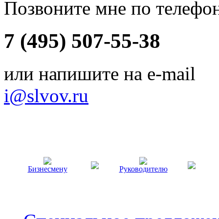
Позвоните мне по телефо
7 (495) 507-55-38
или напишите на e-mail
i@slvov.ru
Бизнесмену
Руководителю