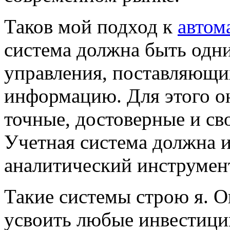
Таков мой подход к
автом
система должна быть одн
управления, поставляющих
информацию. Для этого о
точные, достоверные и св
Учетная система должна 
аналитический инструмент
Такие системы строю я. О
усвоить любые инвестиции