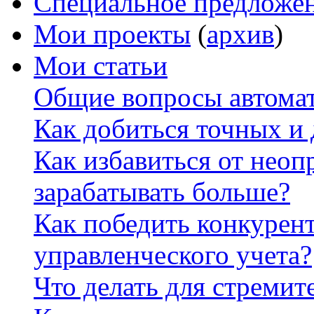
Специальное предложе
Мои проекты
(
архив
)
Мои статьи
Общие вопросы автомат
Как добиться точных и
Как избавиться от неоп
зарабатывать больше?
Как победить конкурен
управленческого учета?
Что делать для стремит