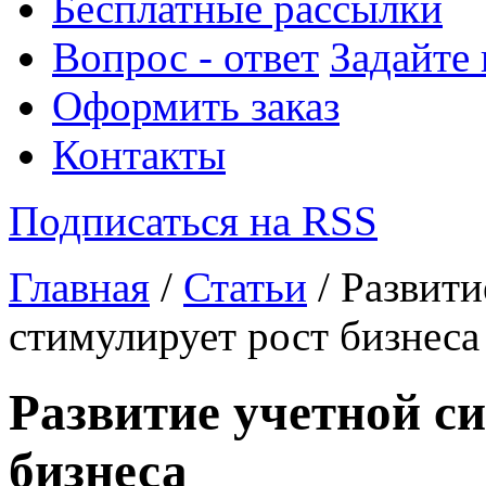
Бесплатные рассылки
Вопрос - ответ
Задайте
Оформить заказ
Контакты
Подписаться на RSS
Главная
/
Статьи
/ Развити
стимулирует рост бизнеса
Развитие учетной с
бизнеса