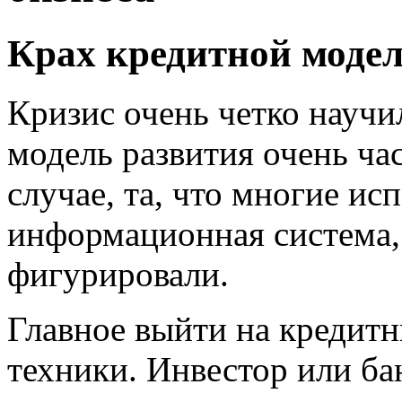
Крах кредитной модел
Кризис очень четко научи
модель развития очень ча
случае, та, что многие ис
информационная система, 
фигурировали.
Главное выйти на кредитн
техники. Инвестор или бан