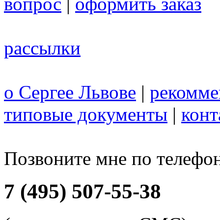
вопрос
|
оформить заказ
рассылки
о Сергее Львове
|
рекомме
типовые документы
|
конт
Позвоните мне по телефо
7 (495) 507-55-38