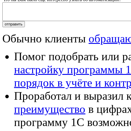
Обычно клиенты
обращаю
Помог подобрать или р
настройку программы 
порядок в учёте и конт
Проработал и выразил 
преимущество
в цифрах
программу 1С возможн