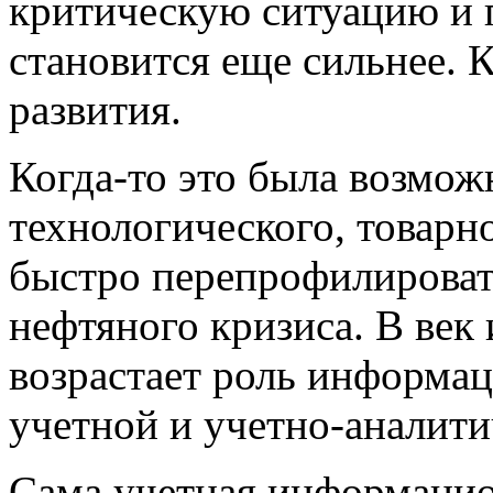
критическую ситуацию и 
становится еще сильнее. К
развития.
Когда-то это была возмож
технологического, товарн
быстро перепрофилироват
нефтяного кризиса. В век
возрастает роль информац
учетной и учетно-аналити
Сама учетная информацио