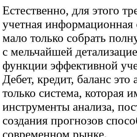
Естественно, для этого тр
учетная информационная 
мало только собрать пол
с мельчайшей детализацией
функции эффективной уче
Дебет, кредит, баланс эт
только система, которая 
инструменты анализа, пос
создания прогнозов спосо
современном рынке.