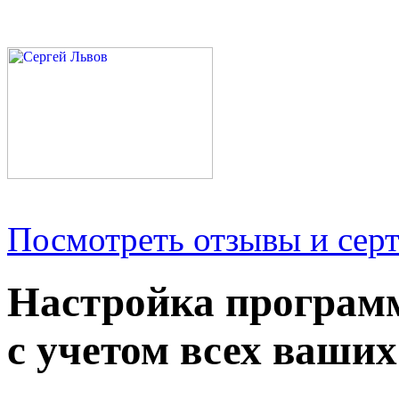
Посмотреть отзывы и серт
Настройка програм
с учетом всех ваших