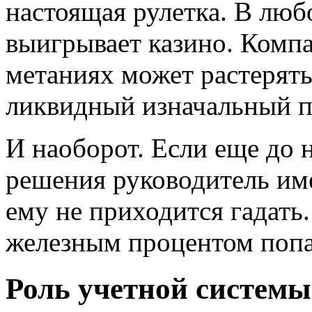
настоящая рулетка. В люб
выигрывает казино. Комп
метаниях может растерят
ликвидный изначальный п
И наоборот. Если еще до
решения руководитель име
ему не приходится гадать.
железным процентом попа
Роль учетной системы