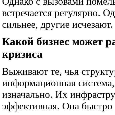
Однако с вызовами помел
встречается регулярно. О
сильнее, другие исчезают.
Какой бизнес может р
кризиса
Выживают те, чья структур
информационная система
изначально. Их инфрастру
эффективная. Она быстро