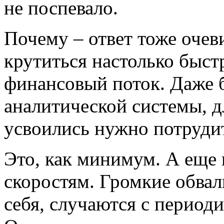
не поспевало.
Почему – ответ тоже очев
крутиться настолько быстр
финансовый поток. Даже б
аналитической системы, д
усвоились нужно потруди
Это, как минимум. А еще 
скоростям. Громкие обвал
себя, случаются с периоди