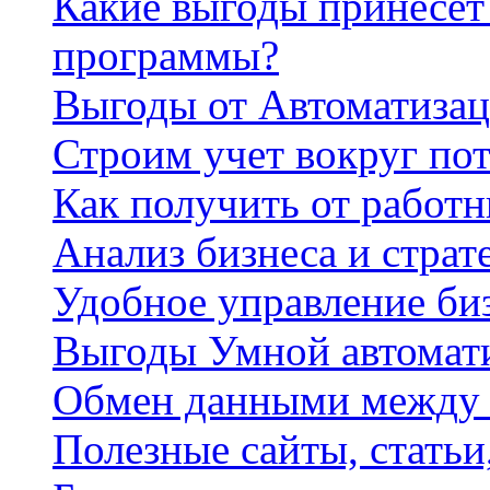
Какие выгоды принесет 
программы?
Выгоды от Автоматизац
Строим учет вокруг по
Как получить от работ
Анализ бизнеса и страт
Удобное управление би
Выгоды Умной автомат
Обмен данными между
Полезные сайты, стать