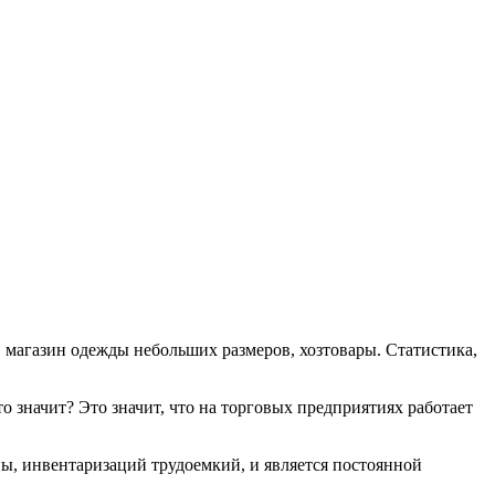
 магазин одежды небольших размеров, хозтовары. Статистика,
то значит? Это значит, что на торговых предприятиях работает
ны, инвентаризаций трудоемкий, и является постоянной