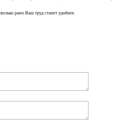
сколько рано Ваш труд станет удобнее.