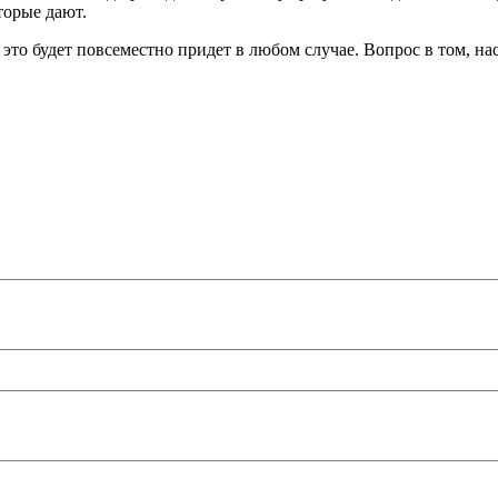
торые дают.
 это будет повсеместно придет в любом случае. Вопрос в том, на