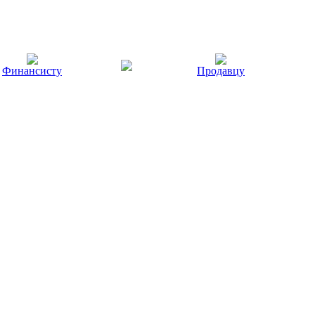
Финансисту
Продавцу