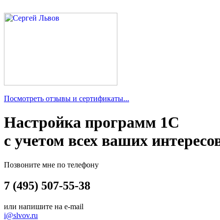
Посмотреть отзывы и сертификаты...
Настройка программ 1С
с учетом всех ваших интересо
Позвоните мне по телефону
7 (495) 507-55-38
или напишите на e-mail
i@slvov.ru