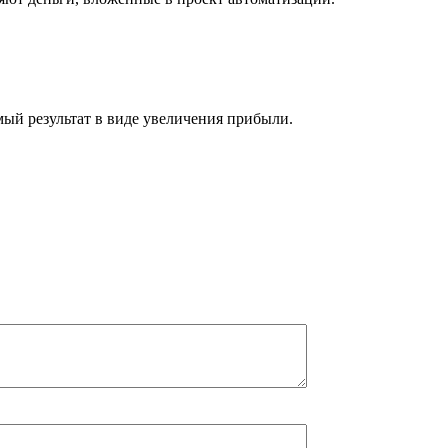
мый результат в виде увеличения прибыли.