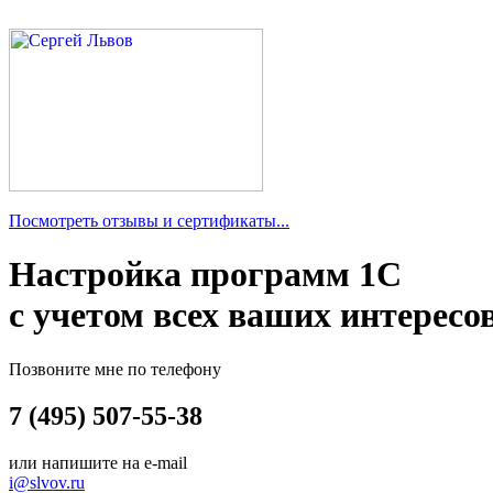
Посмотреть отзывы и сертификаты...
Настройка программ 1С
с учетом всех ваших интересо
Позвоните мне по телефону
7 (495) 507-55-38
или напишите на e-mail
i@slvov.ru