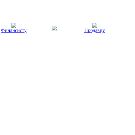
Финансисту
Продавцу