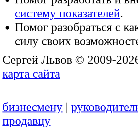
систему показателей
.
Помог разобраться с к
силу своих возможност
Сергей Львов © 2009-2026
карта сайта
бизнесмену
|
руководител
продавцу