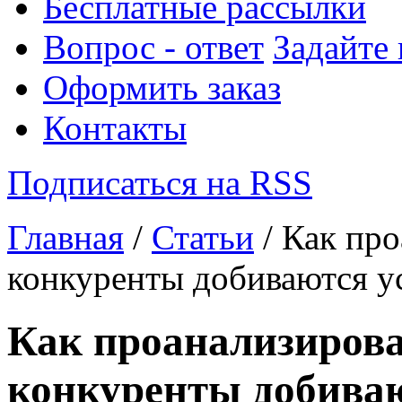
Бесплатные рассылки
Вопрос - ответ
Задайте
Оформить заказ
Контакты
Подписаться на RSS
Главная
/
Статьи
/ Как про
конкуренты добиваются у
Как проанализироват
конкуренты добиваю