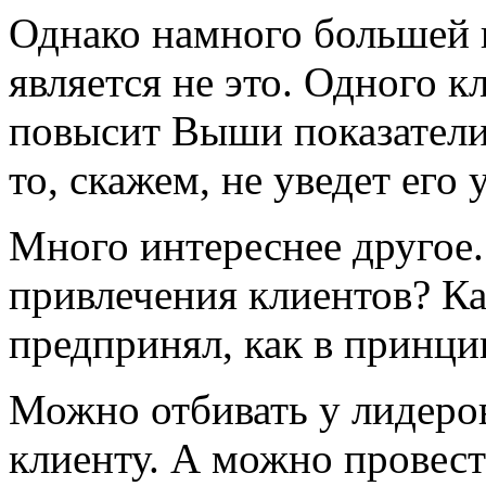
Однако намного большей
является не это. Одного 
повысит Выши показатели 
то, скажем, не уведет его 
Много интереснее другое.
привлечения клиентов? К
предпринял, как в принци
Можно отбивать у лидеро
клиенту. А можно провес