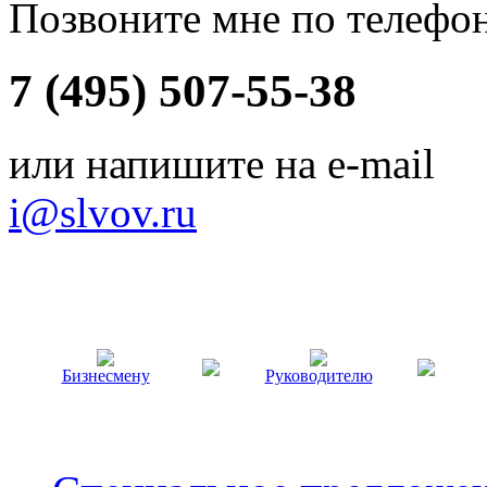
Позвоните мне по телефо
7 (495) 507-55-38
или напишите на e-mail
i@slvov.ru
Бизнесмену
Руководителю