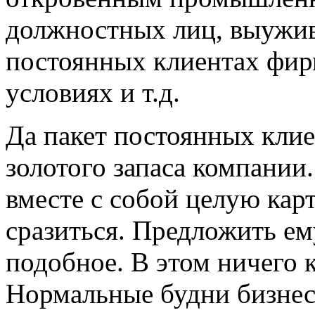
должностных лиц, выужи
постоянных клиентах фир
условиях и т.д.
Да пакет постоянных клие
золотого запаса компании
вместе с собой целую кар
сразиться. Предложить ем
подобное. В этом ничего 
Нормальные будни бизнес