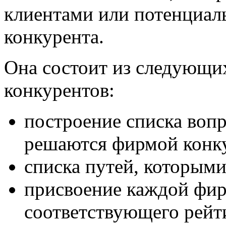
клиентами или потенциа
конкурента.
Она состоит из следующи
конкурентов:
построение списка воп
решаются фирмой конк
списка путей, которыми
присвоение каждой фир
соответствующего рейти