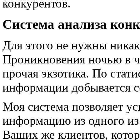
конкурентов.
Система анализа конк
Для этого не нужны ника
Проникновения ночью в че
прочая экзотика. По стат
информации добывается с
Моя система позволяет у
информацию из одного из
Ваших же клиентов, котор