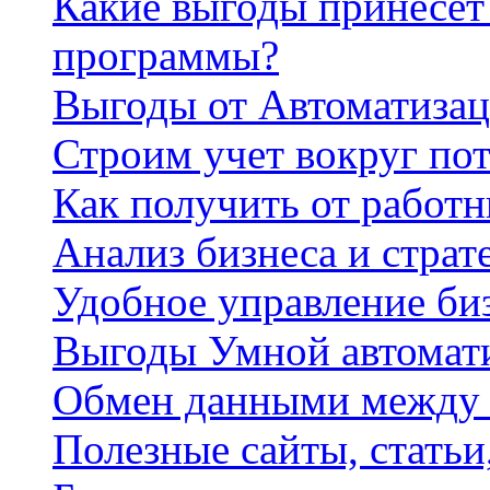
Какие выгоды принесет 
программы?
Выгоды от Автоматизац
Строим учет вокруг по
Как получить от работ
Анализ бизнеса и страт
Удобное управление би
Выгоды Умной автомат
Обмен данными между
Полезные сайты, стать