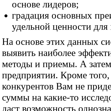
основе лидеров;
градация основных пре
удельной ценности для 
На основе этих данных си
выявить наиболее эффект
методы и приемы. А зате
предприятии. Кроме того,
конкурентов Вам не приде
суммы на какие-то исслед
даст возможность однозн