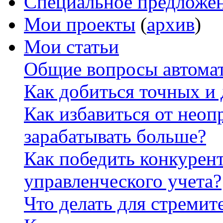
Специальное предложе
Мои проекты
(
архив
)
Мои статьи
Общие вопросы автомат
Как добиться точных и
Как избавиться от неоп
зарабатывать больше?
Как победить конкурен
управленческого учета?
Что делать для стремит