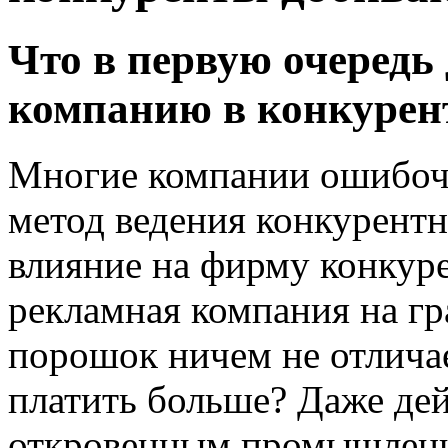
Что в первую очередь
компанию в конкурен
Многие компании ошибочн
метод ведения конкурентн
влияние на фирму конкуре
рекламная компания на г
порошок ничем не отличае
платить больше? Даже де
откровенным промышлен