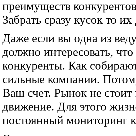
преимуществ конкурентов 
Забрать сразу кусок то их
Даже если вы одна из вед
должно интересовать, чт
конкуренты. Как собирают
сильные компании. Потому
Ваш счет. Рынок не стоит 
движение. Для этого жиз
постоянный мониторинг к