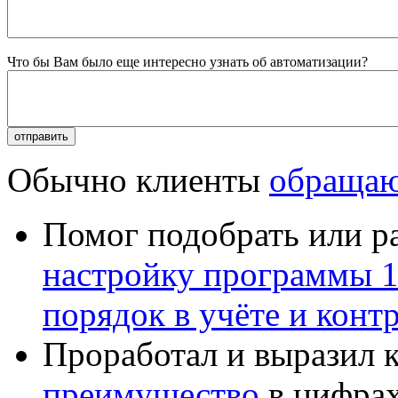
Что бы Вам было еще интересно узнать об автоматизации?
Обычно клиенты
обращаю
Помог подобрать или р
настройку программы 
порядок в учёте и конт
Проработал и выразил 
преимущество
в цифрах