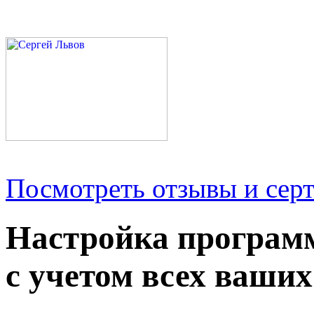
Посмотреть отзывы и серт
Настройка програм
с учетом всех ваших