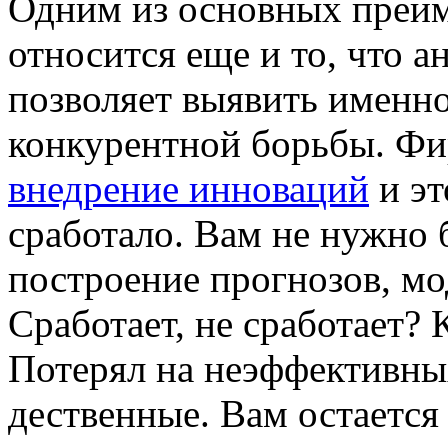
Одним из основных преим
относится еще и то, что 
позволяет выявить именн
конкурентной борьбы. Фи
внедрение инноваций
и эт
сработало. Вам не нужно 
построение прогнозов, мод
Сработает, не сработает? 
Потерял на неэффективны
дественные. Вам остается