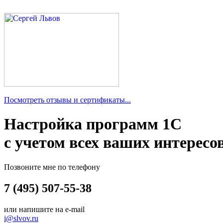
Посмотреть отзывы и сертификаты...
Настройка программ 1С
с учетом всех ваших интересо
Позвоните мне по телефону
7 (495) 507-55-38
или напишите на e-mail
i@slvov.ru