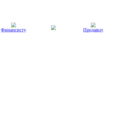
Финансисту
Продавцу