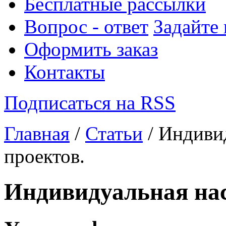
Бесплатные рассылки
Вопрос - ответ
Задайте
Оформить заказ
Контакты
Подписаться на RSS
Главная
/
Статьи
/ Индиви
проектов.
Индивидуальная нас