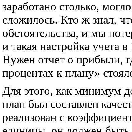
заработано столько, могло
сложилось. Кто ж знал, чт
обстоятельства, и мы пот
и такая настройка учета в
Нужен отчет о прибыли, г
процентах к плану» стоял
Для этого, как минимум д
план был составлен качест
реализован с коэффициен
единицы, он должен быть