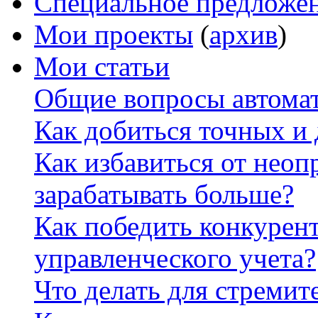
Специальное предложе
Мои проекты
(
архив
)
Мои статьи
Общие вопросы автомат
Как добиться точных и
Как избавиться от неоп
зарабатывать больше?
Как победить конкурен
управленческого учета?
Что делать для стремит