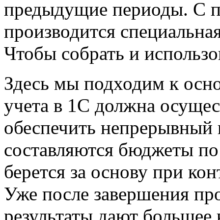
предыдущие периоды. С пр
производится специальная
Чтобы собрать и использо
Здесь мы подходим к осн
учета в 1С должна осущес
обеспечить непрерывный п
составляются бюджеты по
берется за основу при кон
Уже после завершения про
результаты дают большее 