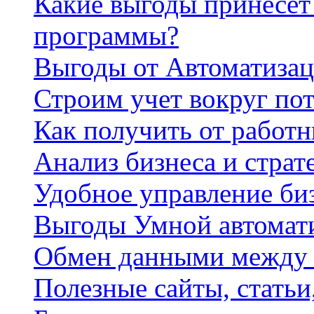
Какие выгоды принесет 
программы?
Выгоды от Автоматизац
Строим учет вокруг по
Как получить от работ
Анализ бизнеса и страт
Удобное управление би
Выгоды Умной автомат
Обмен данными между
Полезные сайты, стать