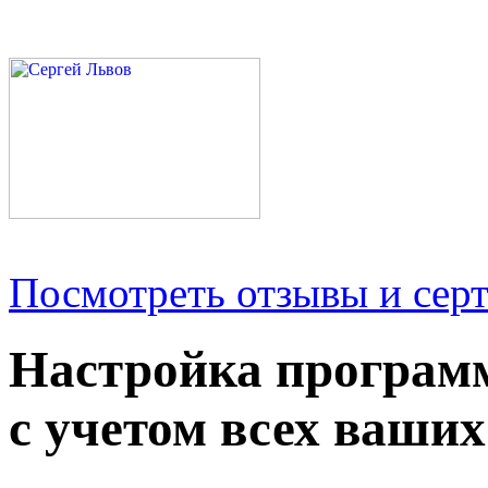
Посмотреть отзывы и серт
Настройка програм
с учетом всех ваших