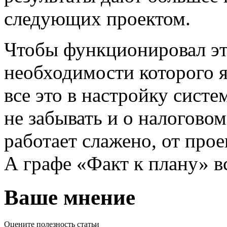
следующих проектом.
Чтобы функционировал эт
необходимости которого я
все это в настройку систе
не забывать и о налоговом
работает слажено, от прое
А графе «Факт к плану» вс
Ваше мнение
Оцените полезность статьи