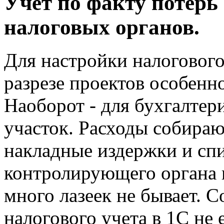
Учет по факту потерь
налоговых органов.
Для настройки налогового
разрезе проектов особен
Наоборот - для бухгалтер
участок. Расходы собираю
накладные издержки и спи
контролирующего органа 
много лазеек не бывает. 
налогового учета в 1С не 