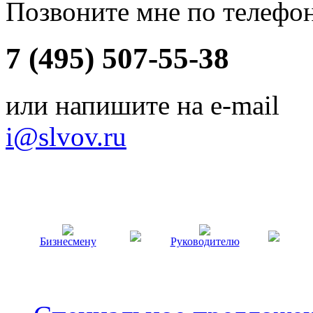
Позвоните мне по телефо
7 (495) 507-55-38
или напишите на e-mail
i@slvov.ru
Бизнесмену
Руководителю