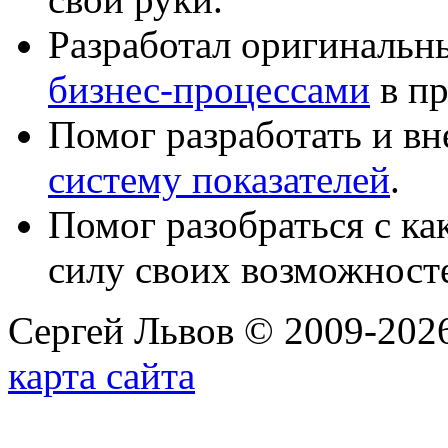
Разработал оригиналь
бизнес-процессами
в пр
Помог разработать и в
систему показателей
.
Помог разобраться с к
силу своих возможност
Сергей Львов © 2009-2026
карта сайта