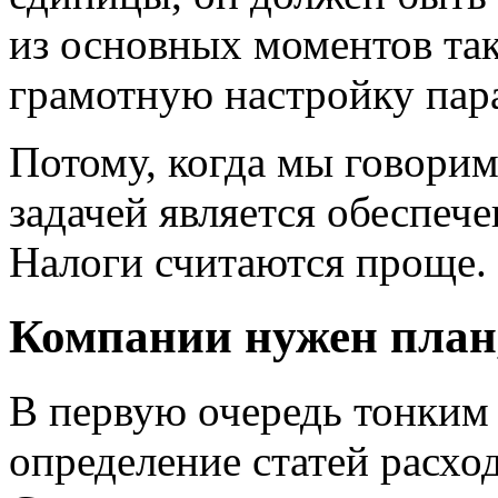
из основных моментов так
грамотную настройку пара
Потому, когда мы говорим 
задачей является обеспеч
Налоги считаются проще.
Компании нужен план,
В первую очередь тонким
определение статей расхо