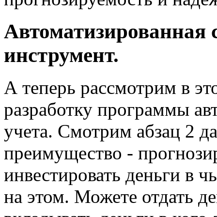
Автоматизированная 
инструмент.
А теперь рассмотрим в э
разработку программы ав
учета. Смотрим абзац 2 д
преимущество - прогнози
инвестировать деньги в чь
на этом. Можете отдать де