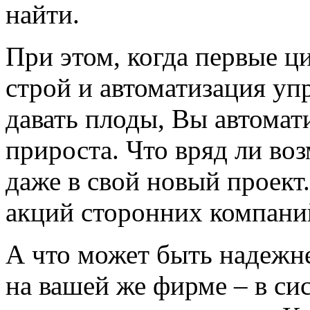
найти.
При этом, когда первые 
строй и автоматизация уп
давать плоды, Вы автомат
прироста. Что вряд ли во
даже в свой новый проект
акций сторонних компани
А что может быть надежне
на вашей же фирме – в си