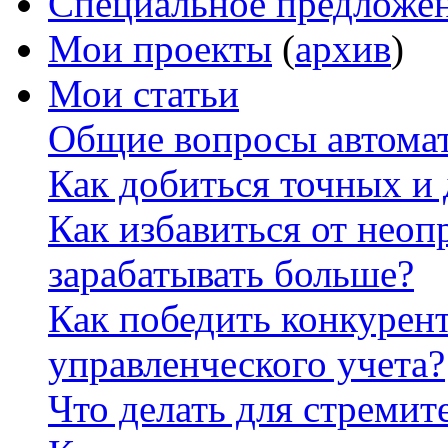
Специальное предложе
Мои проекты
(
архив
)
Мои статьи
Общие вопросы автомат
Как добиться точных и
Как избавиться от неоп
зарабатывать больше?
Как победить конкурен
управленческого учета?
Что делать для стремит