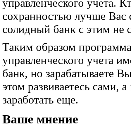
управленческого учета. Кт
сохранностью лучше Вас 
солидный банк с этим не 
Таким образом программа
управленческого учета им
банк, но зарабатываете В
этом развиваетесь сами, а
заработать еще.
Ваше мнение