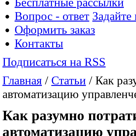
Бесплатные рассылки
Вопрос - ответ
Задайте
Оформить заказ
Контакты
Подписаться на RSS
Главная
/
Статьи
/ Как раз
автоматизацию управленче
Как разумно потрат
автоматизацию упра