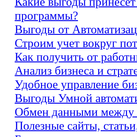
Какие выгоды принесет 
программы?
Выгоды от Автоматизац
Строим учет вокруг по
Как получить от работ
Анализ бизнеса и страт
Удобное управление би
Выгоды Умной автомат
Обмен данными между
Полезные сайты, стать