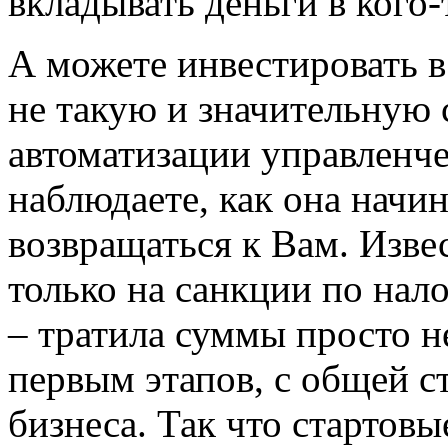
вкладывать деньги в кого-
А можете инвестировать в
не такую и значительную
автоматизации управленче
наблюдаете, как она начин
возвращаться к Вам. Изве
только на санкции по нало
– тратила суммы просто н
первым этапов, с общей 
бизнеса. Так что стартов