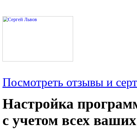
Посмотреть отзывы и серт
Настройка програм
с учетом всех ваших