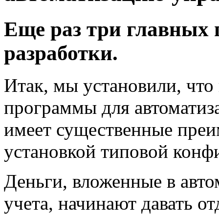
Еще раз три главных
разработки.
Итак, мы установили, что
программы для автоматиз
имеет существенные преи
установкой типовой конф
Деньги, вложенные в авт
учета, начинают давать о