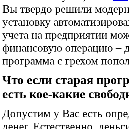
Вы твердо решили модерн
установку автоматизиров
учета на предприятии мож
финансовую операцию – д
программа с грехом попол
Что если старая прогр
есть кое-какие свобод
Допустим у Вас есть опре
денег. Естественно, деньг