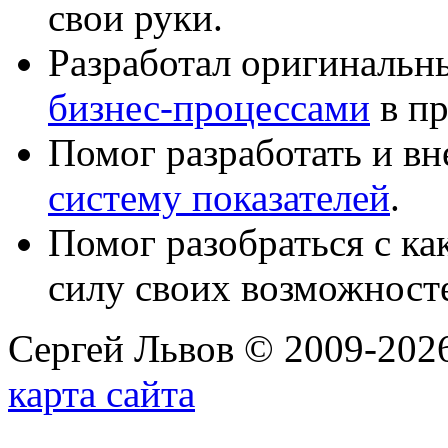
свои руки.
Разработал оригиналь
бизнес-процессами
в пр
Помог разработать и в
систему показателей
.
Помог разобраться с к
силу своих возможност
Сергей Львов © 2009-2026
карта сайта