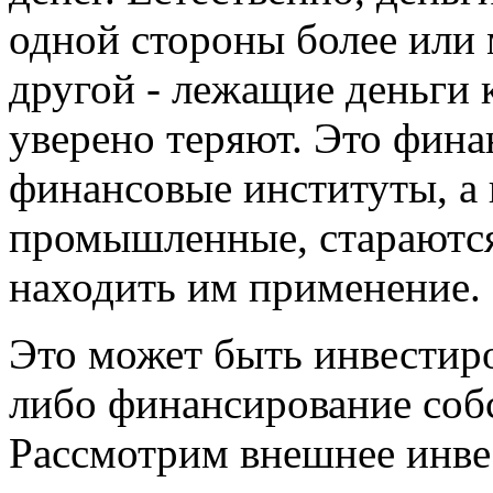
одной стороны более или
другой - лежащие деньги
уверено теряют. Это фина
финансовые институты, а 
промышленные, стараются 
находить им применение.
Это может быть инвестир
либо финансирование соб
Рассмотрим внешнее инве