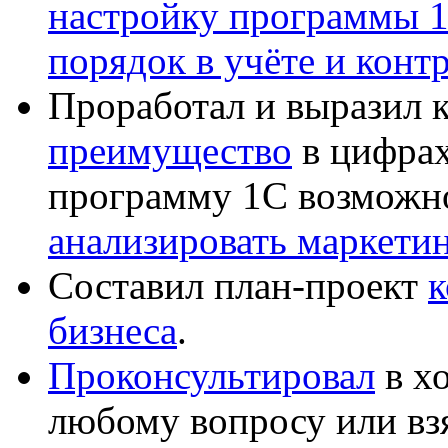
настройку программы 
порядок в учёте и конт
Проработал и выразил 
преимущество
в цифрах
программу 1С возможн
анализировать маркет
Составил план-проект
к
бизнеса
.
Проконсультировал
в хо
любому вопросу или вз