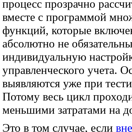
процесс прозрачно рассчи
вместе с программой мно
функций, которые включе
абсолютно не обязательны 
индивидуальную настрой
управленческого учета. 
выявляются уже при тести
Потому весь цикл проходи
меньшими затратами на д
Это в том случае, если
вн