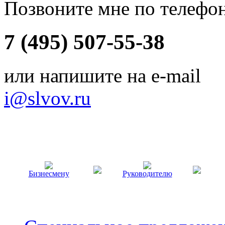
Позвоните мне по телефо
7 (495) 507-55-38
или напишите на e-mail
i@slvov.ru
Бизнесмену
Руководителю