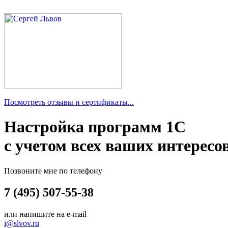
Посмотреть отзывы и сертификаты...
Настройка программ 1С
с учетом всех ваших интересо
Позвоните мне по телефону
7 (495) 507-55-38
или напишите на e-mail
i@slvov.ru