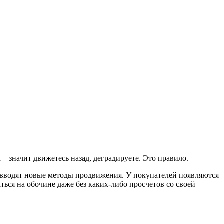
 – значит движетесь назад, деградируете. Это правило.
о вводят новые методы продвижения. У покупателей появляются
ться на обочине даже без каких-либо просчетов со своей