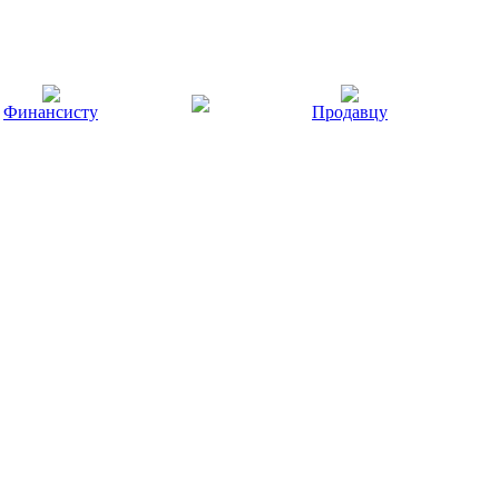
Финансисту
Продавцу