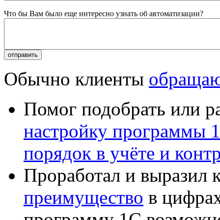
Что бы Вам было еще интересно узнать об автоматизации?
Обычно клиенты
обращаю
Помог подобрать или р
настройку программы 
порядок в учёте и конт
Проработал и выразил 
преимущество
в цифрах
программу 1С возможн