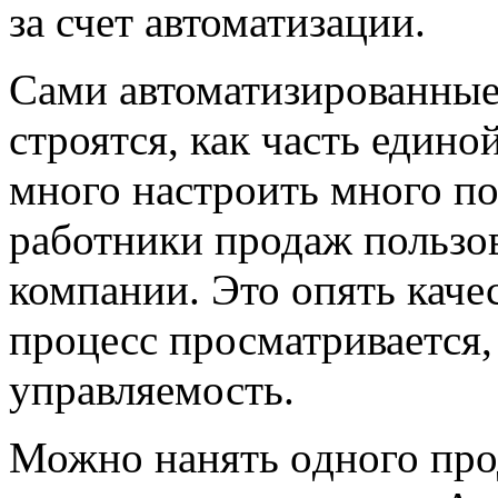
за счет автоматизации.
Сами автоматизированные
строятся, как часть едино
много настроить много п
работники продаж пользо
компании. Это опять качес
процесс просматривается,
управляемость.
Можно нанять одного про