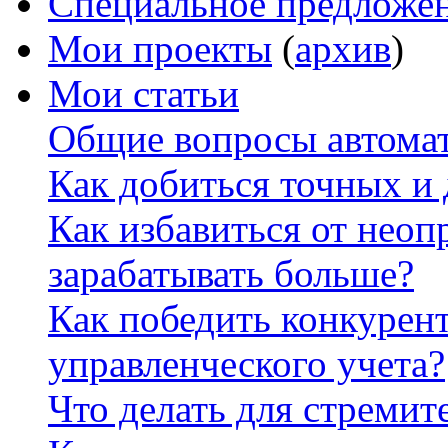
Специальное предложе
Мои проекты
(
архив
)
Мои статьи
Общие вопросы автомат
Как добиться точных и
Как избавиться от неоп
зарабатывать больше?
Как победить конкурен
управленческого учета?
Что делать для стремит