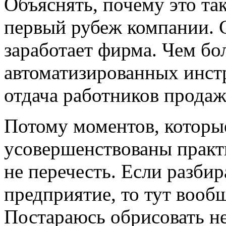
Объяснять, почему это та
первый рубеж компании. С
заработает фирма. Чем бо
автоматизированных инст
отдача работников прода
Потому моментов, которы
усовершенствованы практ
не перечесть. Если разбир
предприятие, то тут вооб
Постараюсь обрисовать н