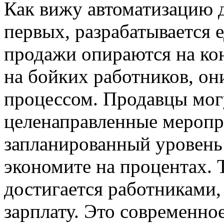
Как вижу автоматизацию д
первых, разрабатывается 
продажи опираются на ко
на бойких работников, о
процессом. Продавцы могу
целенаправленные меропр
запланированный уровень
экономите на процентах. 
достигается работниками
зарплату. Это современно