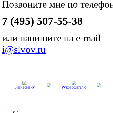
Позвоните мне по телефо
7 (495) 507-55-38
или напишите на e-mail
i@slvov.ru
Бизнесмену
Руководителю