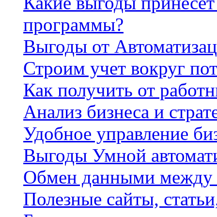
Какие выгоды принесет 
программы?
Выгоды от Автоматизац
Строим учет вокруг по
Как получить от работ
Анализ бизнеса и страт
Удобное управление би
Выгоды Умной автомат
Обмен данными между
Полезные сайты, стать