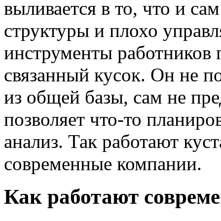
выливается в то, что и са
структуры и плохо управл
инструменты работников п
связанный кусок. Он не 
из общей базы, сам не пре
позволяет что-то планиро
анализ. Так работают кус
современные компании.
Как работают соврем