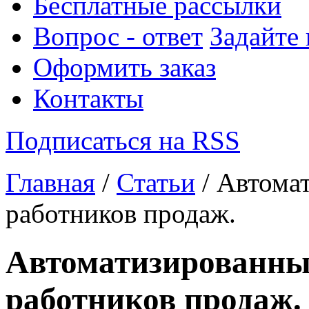
Бесплатные рассылки
Вопрос - ответ
Задайте
Оформить заказ
Контакты
Подписаться на RSS
Главная
/
Статьи
/ Автома
работников продаж.
Автоматизированны
работников продаж.