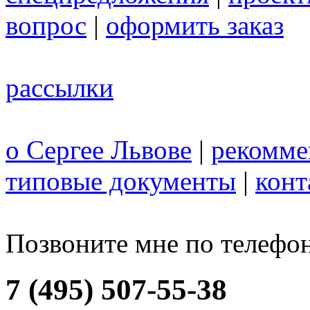
вопрос
|
оформить заказ
рассылки
о Сергее Львове
|
рекомме
типовые документы
|
конт
Позвоните мне по телефо
7 (495) 507-55-38