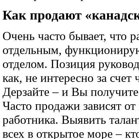
Как продают «канадс
Очень часто бывает, что 
отдельным, функциониру
отделом. Позиция руковод
как, не интересно за счет 
Дерзайте – и Вы получите
Часто продажи зависят от
работника. Выявить талан
всех в открытое море – кт