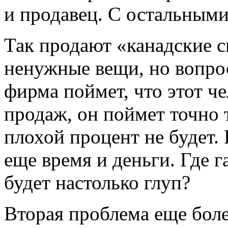
и продавец. С остальными
Так продают «канадские с
ненужные вещи, но вопрос
фирма поймет, что этот ч
продаж, он поймет точно т
плохой процент не будет. 
еще время и деньги. Где г
будет настолько глуп?
Вторая проблема еще боле