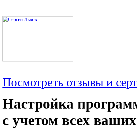
Посмотреть отзывы и серт
Настройка програм
с учетом всех ваших