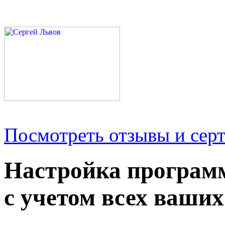
Посмотреть отзывы и серт
Настройка програм
с учетом всех ваших