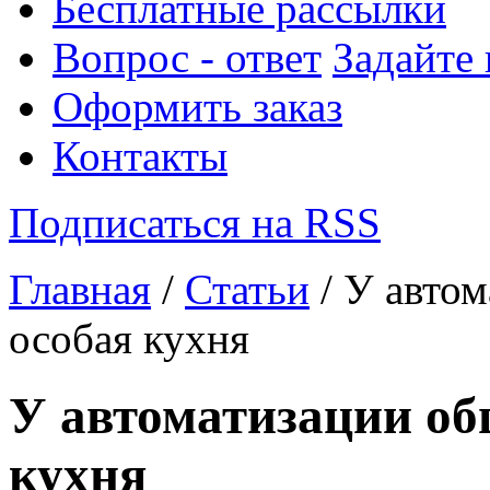
Бесплатные рассылки
Вопрос - ответ
Задайте
Оформить заказ
Контакты
Подписаться на RSS
Главная
/
Статьи
/ У автом
особая кухня
У автоматизации об
кухня