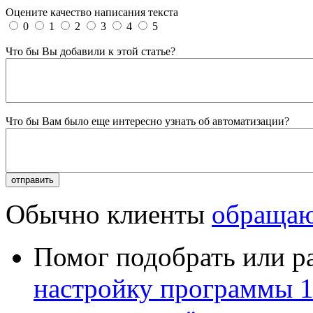
Оцените качество написания текста
0
1
2
3
4
5
Что бы Вы добавили к этой статье?
Что бы Вам было еще интересно узнать об автоматизации?
Обычно клиенты
обращаю
Помог подобрать или р
настройку программы 