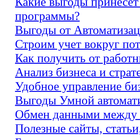
Какие выгоды принесет 
программы?
Выгоды от Автоматизац
Строим учет вокруг по
Как получить от работ
Анализ бизнеса и страт
Удобное управление би
Выгоды Умной автомат
Обмен данными между
Полезные сайты, стать