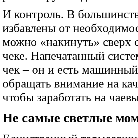
И контроль. В большинст
избавлены от необходимос
можно «накинуть» сверх 
чеке. Напечатанный сист
чек – он и есть машинный
обращать внимание на кач
чтобы заработать на чаевы
Не самые светлые мо