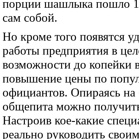
порции шашлыка пошло 10
сам собой.
Но кроме того появятся у
работы предприятия в цел
возможности до копейки 
повышение цены по попул
официантов. Опираясь на 
общепита можно получить
Настроив кое-какие спец
реально руководить своим