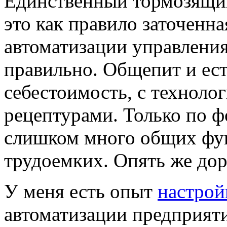
Единственный тормозящий 
это как правило заточенн
автоматизации управления
правильно. Общепит и ест
себестоимость, с техноло
рецептурами. Только по 
слишком много общих фу
трудоемких. Опять же дор
У меня есть опыт
настрой
автоматизации предприят