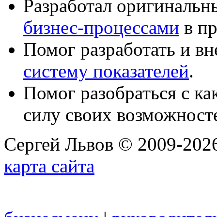
Разработал оригиналь
бизнес-процессами
в пр
Помог разработать и в
систему показателей
.
Помог разобраться с к
силу своих возможност
Сергей Львов © 2009-2026
карта сайта