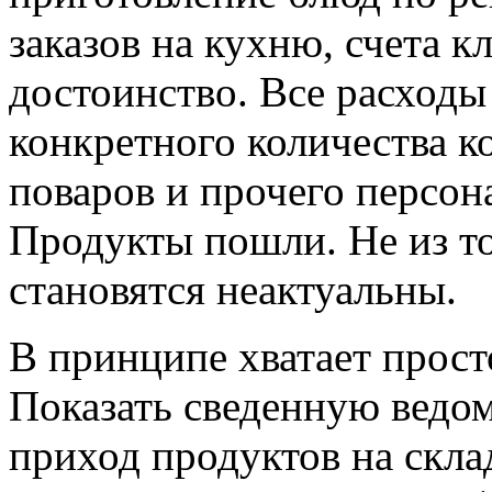
заказов на кухню, счета кл
достоинство. Все расходы
конкретного количества к
поваров и прочего персон
Продукты пошли. Не из то
становятся неактуальны.
В принципе хватает прост
Показать сведенную ведом
приход продуктов на склад