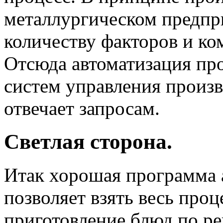
металлургическом предпр
количеству факторов и ко
Отсюда автоматизация про
систем управления произв
отвечает запросам.
Светлая сторона.
Итак хорошая программа 
позволяет взять весь проц
приготовление блюд по ре