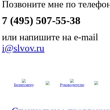
Позвоните мне по телефо
7 (495) 507-55-38
или напишите на e-mail
i@slvov.ru
Бизнесмену
Руководителю