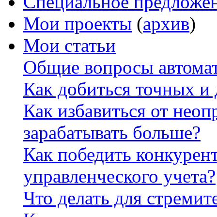
Специальное предложе
Мои проекты
(
архив
)
Мои статьи
Общие вопросы автомат
Как добиться точных и
Как избавиться от неоп
зарабатывать больше?
Как победить конкурен
управленческого учета?
Что делать для стремит