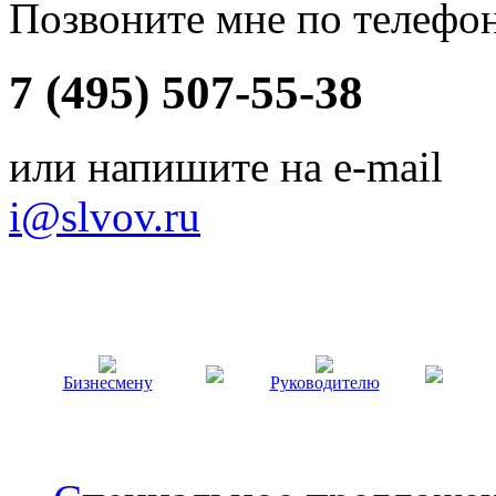
Позвоните мне по телефо
7 (495) 507-55-38
или напишите на e-mail
i@slvov.ru
Бизнесмену
Руководителю