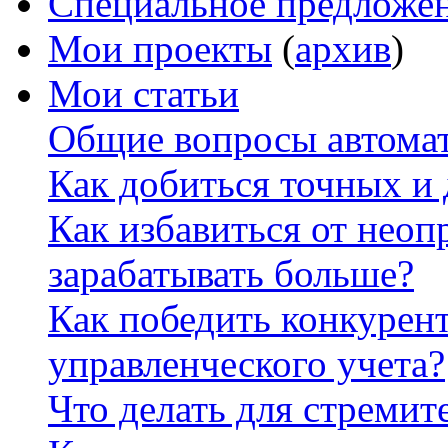
Специальное предложе
Мои проекты
(
архив
)
Мои статьи
Общие вопросы автомат
Как добиться точных и
Как избавиться от неоп
зарабатывать больше?
Как победить конкурен
управленческого учета?
Что делать для стремит