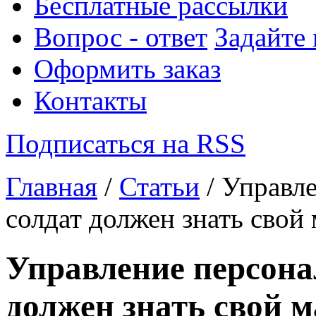
Бесплатные рассылки
Вопрос - ответ
Задайте
Оформить заказ
Контакты
Подписаться на RSS
Главная
/
Статьи
/ Управл
солдат должен знать свой 
Управление персона
должен знать свой м