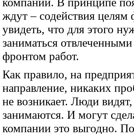
компании. В принципе появ
ждут – содействия целям 
увидеть, что для этого ну
заниматься отвлеченными
фронтом работ.
Как правило, на предприят
направление, никаких про
не возникает. Люди видят
занимаются. И могут сдел
компании это выгодно. По