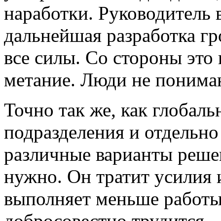
наработки. Руководитель 
дальнейшая разработка гр
все силы. Со стороны это
метание. Люди не понимают
Точно так же, как глобаль
подразделения и отдельно
различные варианты решен
нужно. Он тратит усилия 
выполняет меньше работы.
добросовестно трудится.