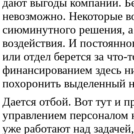
дают выгоды компании. Бе
невозможно. Некоторые в
сиюминутного решения, а
воздействия. И постоянно
или отдел берется за что-
финансированием здесь ни
похоронить выделенный н
Дается отбой. Вот тут и 
управлением персоналом 
уже работают над задачей