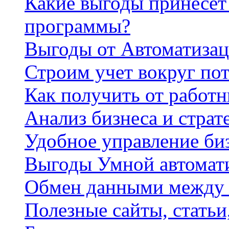
Какие выгоды принесет 
программы?
Выгоды от Автоматизац
Строим учет вокруг по
Как получить от работ
Анализ бизнеса и страт
Удобное управление би
Выгоды Умной автомат
Обмен данными между
Полезные сайты, стать