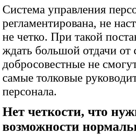
Система управления перс
регламентирована, не нас
не четко. При такой пост
ждать большой отдачи от 
добросовестные не смогут
самые толковые руководит
персонала.
Нет четкости, что ну
возможности нормальн