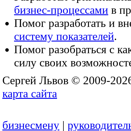
бизнес-процессами
в пр
Помог разработать и в
систему показателей
.
Помог разобраться с к
силу своих возможност
Сергей Львов © 2009-2026
карта сайта
бизнесмену
|
руководител