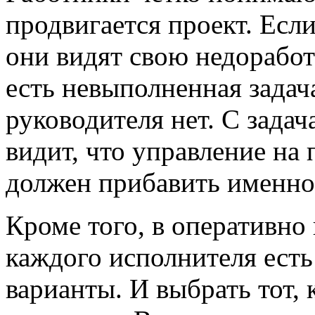
продвигается проект. Если
они видят свою недоработ
есть невыполненная задач
руководителя нет. С задач
видит, что управление на
должен прибавить именно
Кроме того, в оперативно
каждого исполнителя ест
варианты. И выбрать тот,