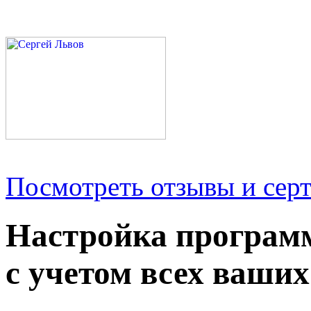
Посмотреть отзывы и серт
Настройка програм
с учетом всех ваших