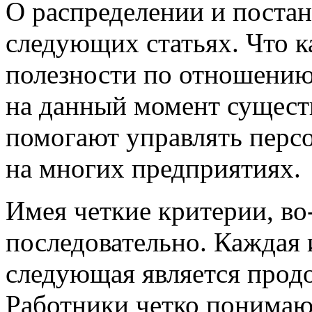
О распределении и постан
следующих статьях. Что к
полезности по отношению 
на данный момент сущест
помогают управлять персо
на многих предприятиях.
Имея четкие критерии, во-
последовательно. Каждая 
следующая является про
Работники четко понимают