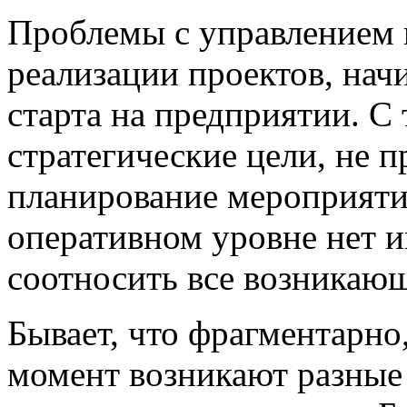
Проблемы с управлением 
реализации проектов, нач
старта на предприятии. С 
стратегические цели, не 
планирование мероприятий
оперативном уровне нет и
соотносить все возникающ
Бывает, что фрагментарно
момент возникают разные 