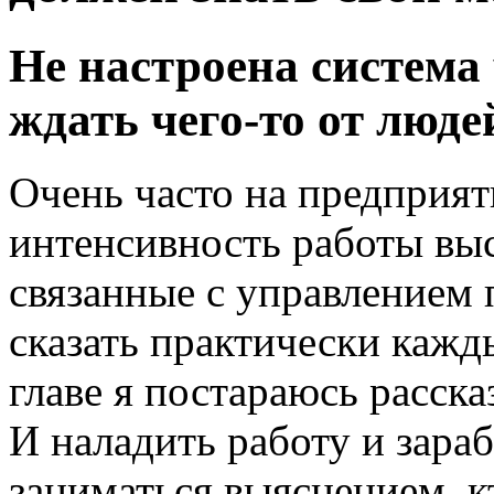
Не настроена система
ждать чего-то от люде
Очень часто на предприят
интенсивность работы вы
связанные с управлением
сказать практически кажд
главе я постараюсь расска
И наладить работу и зараб
заниматься выяснением, кт