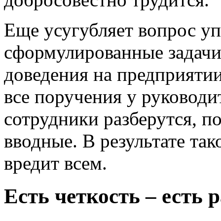
Еще усугубляет вопрос уп
сформулированные задачи
доведения на предприятии
все поручения у руководи
сотрудники разберутся, по
вводные. В результате так
вредит всем.
Есть четкость – есть р