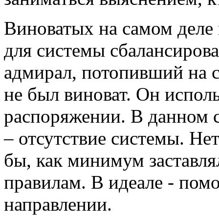
Виноватых на самом деле 
для системы сбалансирова
адмирал, потопивший на с
не был виноват. Он исполь
распоряжении. В данном 
– отсутствие системы. Не
бы, как минимум заставля
правилам. В идеале - помо
направлении.