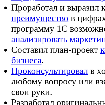
Проработал и выразил 
преимущество
в цифрах
программу 1С возможн
анализировать маркет
Составил план-проект
к
бизнеса
.
Проконсультировал
в хо
любому вопросу или вз
свои руки.
Разработал оригиналь