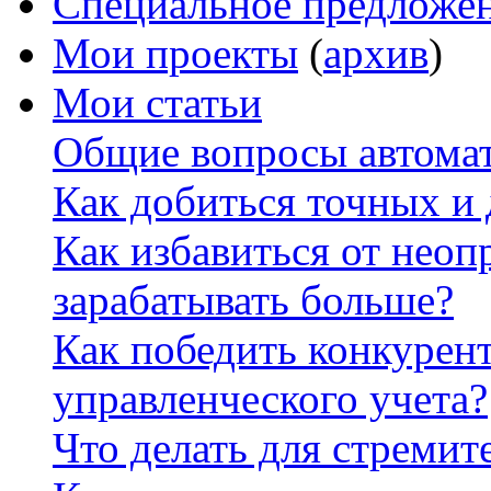
Специальное предложе
Мои проекты
(
архив
)
Мои статьи
Общие вопросы автомат
Как добиться точных и
Как избавиться от неоп
зарабатывать больше?
Как победить конкурен
управленческого учета?
Что делать для стремит