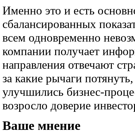
Именно это и есть основн
сбалансированных показа
всем одновременно невоз
компании получает инфор
направления отвечают стр
за какие рычаги потянуть,
улучшились бизнес-проце
возросло доверие инвесто
Ваше мнение