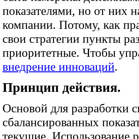
показателями, но от них 
компании. Потому, как пр
свои стратегии пункты раз
приоритетные. Чтобы упр
внедрение инноваций
.
Принцип действия.
Основой для разработки с
сбалансированных показат
текущие. Использование р