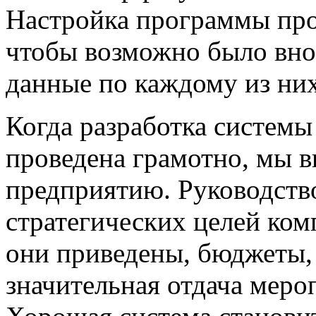
Настройка программы про
чтобы возможно было внос
данные по каждому из них
Когда разработка системы
проведена грамотно, мы 
предприятию. Руководств
стратегических целей ком
они приведены, бюджеты,
значительная отдача мероп