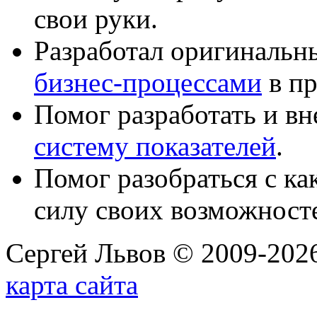
свои руки.
Разработал оригиналь
бизнес-процессами
в пр
Помог разработать и в
систему показателей
.
Помог разобраться с к
силу своих возможност
Сергей Львов © 2009-2026
карта сайта