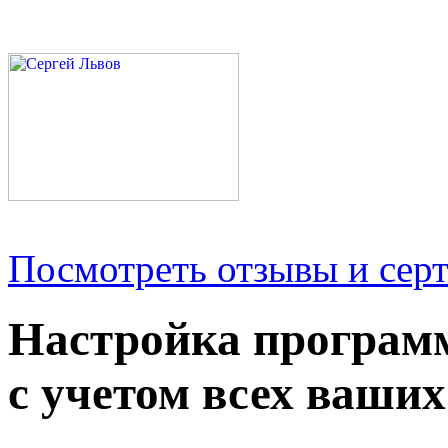
Посмотреть отзывы и серт
Настройка програм
с учетом всех ваших