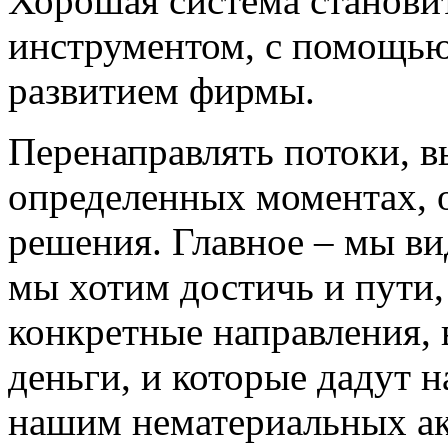
Хорошая система станови
инструментом, с помощью
развитием фирмы.
Перенаправлять потоки, в
определенных моментах, 
решения. Главное – мы ви
мы хотим достичь и пути, 
конкретные направления,
деньги, и которые дадут 
нашим нематериальных ак