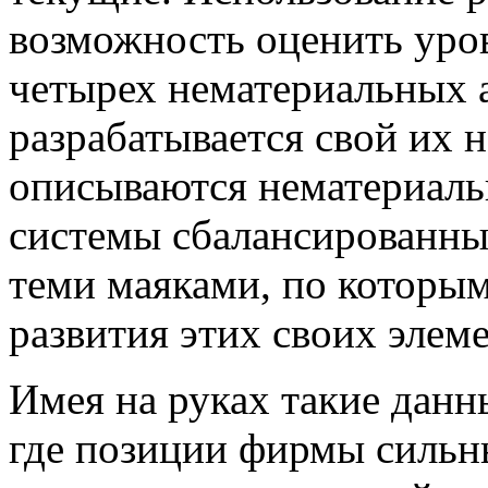
возможность оценить уров
четырех нематериальных 
разрабатывается свой их н
описываются нематериаль
системы сбалансированных
теми маяками, по которым
развития этих своих элеме
Имея на руках такие дан
где позиции фирмы сильны