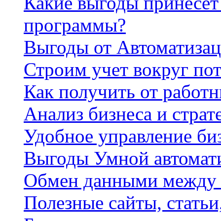
Какие выгоды принесет 
программы?
Выгоды от Автоматизац
Строим учет вокруг по
Как получить от работ
Анализ бизнеса и страт
Удобное управление би
Выгоды Умной автомат
Обмен данными между
Полезные сайты, стать