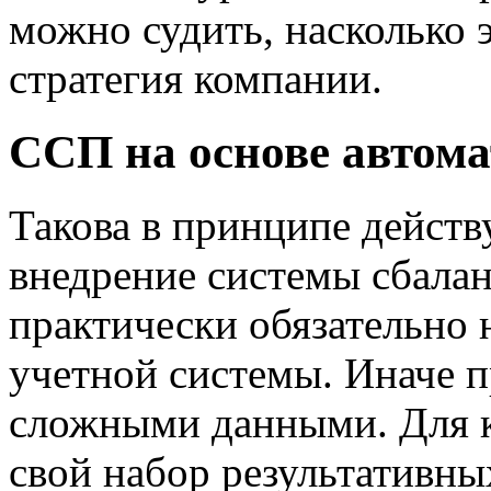
можно судить, насколько
стратегия компании.
ССП на основе автома
Такова в принципе действ
внедрение системы сбала
практически обязательно 
учетной системы. Иначе 
сложными данными. Для 
свой набор результативны