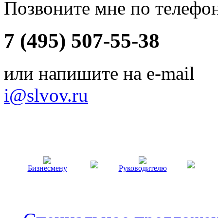
Позвоните мне по телефо
7 (495) 507-55-38
или напишите на e-mail
i@slvov.ru
Бизнесмену
Руководителю