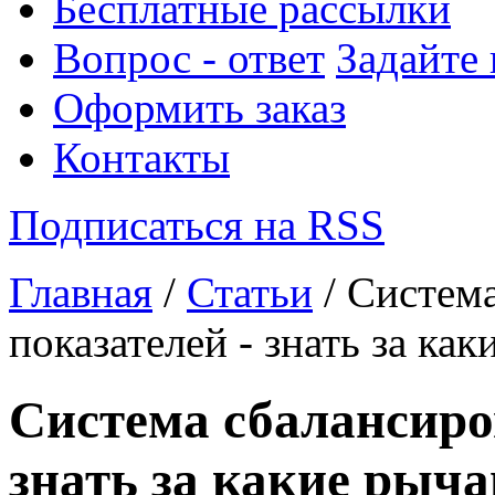
Бесплатные рассылки
Вопрос - ответ
Задайте
Оформить заказ
Контакты
Подписаться на RSS
Главная
/
Статьи
/ Систем
показателей - знать за ка
Система сбалансиро
знать за какие рыча