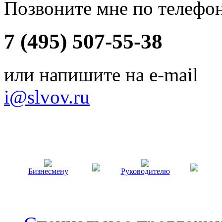
Позвоните мне по телефо
7 (495) 507-55-38
или напишите на e-mail
i@slvov.ru
Бизнесмену
Руководителю