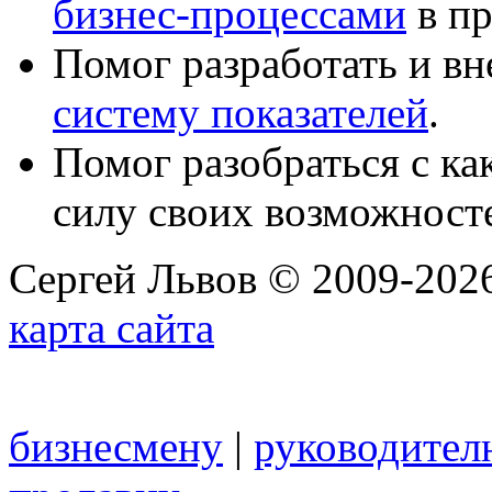
бизнес-процессами
в пр
Помог разработать и в
систему показателей
.
Помог разобраться с к
силу своих возможност
Сергей Львов © 2009-2026
карта сайта
бизнесмену
|
руководител