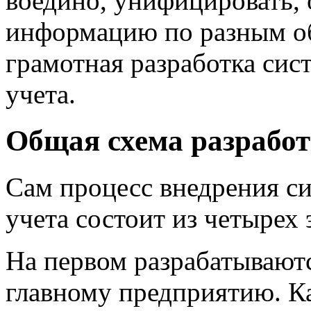
воедино, унифицировать,
информацию по разным об
грамотная разработка си
учета.
Общая схема разработ
Сам процесс внедрения с
учета состоит из четырех 
На первом разрабатывают
главному предприятию. К