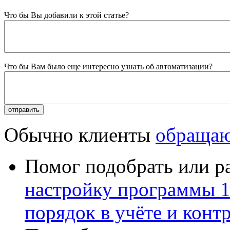
Что бы Вы добавили к этой статье?
Что бы Вам было еще интересно узнать об автоматизации?
Обычно клиенты
обращаю
Помог подобрать или р
настройку программы 
порядок в учёте и конт