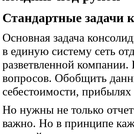
Стандартные задачи к
Основная задача консолид
в единую систему сеть от
разветвленной компании. 
вопросов. Обобщить данны
себестоимости, прибылях 
Но нужны не только отче
важно. Но в принципе каж