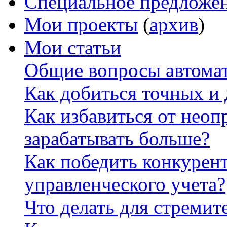
Специальное предложе
Мои проекты
(
архив
)
Мои статьи
Общие вопросы автомат
Как добиться точных и
Как избавиться от неоп
зарабатывать больше?
Как победить конкурен
управленческого учета?
Что делать для стремит