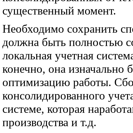
существенный момент.
Необходимо сохранить сп
должна быть полностью с
локальная учетная систем
конечно, она изначально 
оптимизацию работы. Сбо
консолидированного учета
системе, которая наработа
производства и т.д.