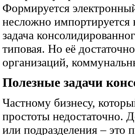
Формируется электронный
несложно импортируется 
задача консолидированног
типовая. Но её достаточно
организаций, коммунальны
Полезные задачи конс
Частному бизнесу, которы
простоты недостаточно. Д
или подразделения – это 