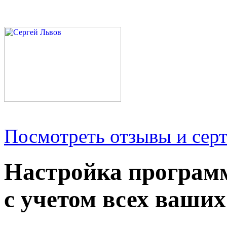
Посмотреть отзывы и серт
Настройка програм
с учетом всех ваших