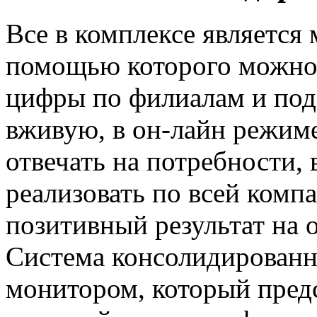
Все в комплексе является
помощью которого можно 
цифры по филиалам и пода
вживую, в он-лайн режиме
отвечать на потребности,
реализовать по всей комп
позитивный результат на 
Система консолидированно
монитором, который предс