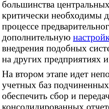
большинства центральных
критически необходимы д
процессе предварительног
дополнительную
настрой
внедрения подобных сист
на других предприятиях и
На втором этапе идет неп
учетных баз подчиненных
обеспечить сбор и перед
консолидированных отчето