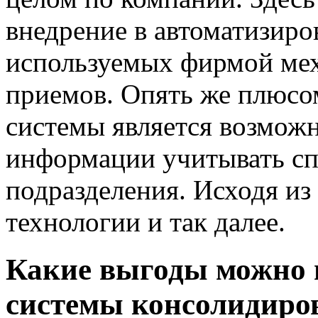
внедрение в автоматизир
используемых фирмой мех
приемов. Опять же плюсо
системы является возможн
информации учитывать с
подразделения. Исходя из
технологии и так далее.
Какие выгоды можно 
системы консолидиров