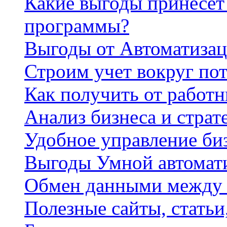
Какие выгоды принесет 
программы?
Выгоды от Автоматизац
Строим учет вокруг по
Как получить от работ
Анализ бизнеса и страт
Удобное управление би
Выгоды Умной автомат
Обмен данными между
Полезные сайты, стать