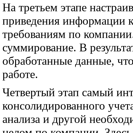
На третьем этапе настраи
приведения информации к
требованиям по компании
суммирование. В результ
обработанные данные, что
работе.
Четвертый этап самый инт
консолидированного учет
анализа и другой необход
целом по компании. Здесь