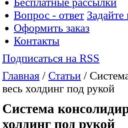
Бесплатные рассылки
Вопрос - ответ
Задайте
Оформить заказ
Контакты
Подписаться на RSS
Главная
/
Статьи
/ Система
весь холдинг под рукой
Система консолидир
холдинг под рукой