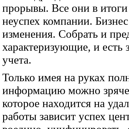
прорывы. Все они в итоги
неуспех компании. Бизне
изменения. Собрать и пре
характеризующие, и есть 
учета.
Только имея на руках по
информацию можно зряче 
которое находится на уда
работы зависит успех цент