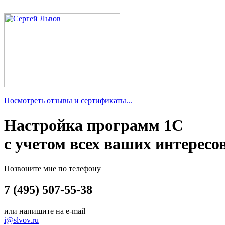
Посмотреть отзывы и сертификаты...
Настройка программ 1С
с учетом всех ваших интересо
Позвоните мне по телефону
7 (495) 507-55-38
или напишите на e-mail
i@slvov.ru