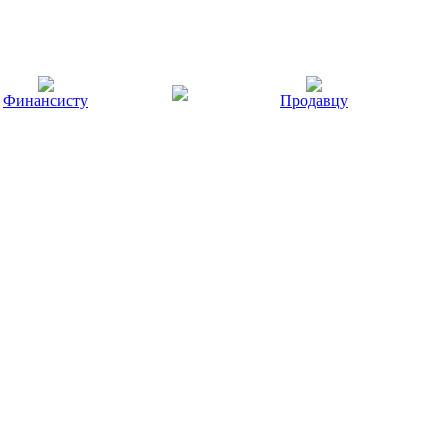
Финансисту
Продавцу