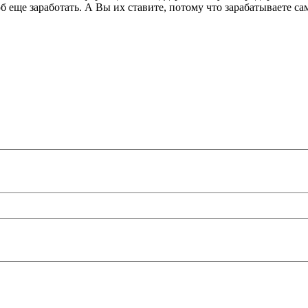
б еще заработать. А Вы их ставите, потому что зарабатываете сам