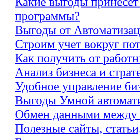
Какие выгоды принесет 
программы?
Выгоды от Автоматизац
Строим учет вокруг по
Как получить от работ
Анализ бизнеса и страт
Удобное управление би
Выгоды Умной автомат
Обмен данными между
Полезные сайты, стать