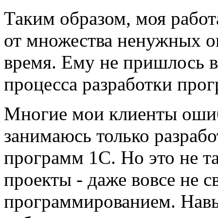
Таким образом, моя работ
от множества ненужных о
время. Ему не пришлось в
процесса разработки прог
Многие мои клиенты ошиб
занимаюсь только разрабо
программ 1С. Но это не 
проекты - даже вовсе не 
программированием. Навы