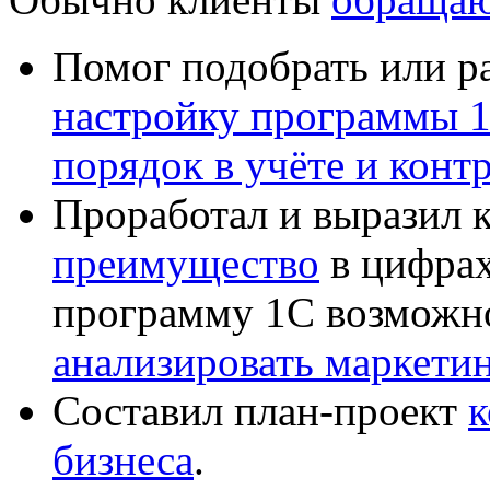
Помог подобрать или р
настройку программы 
порядок в учёте и конт
Проработал и выразил 
преимущество
в цифрах
программу 1С возможн
анализировать маркет
Составил план-проект
к
бизнеса
.