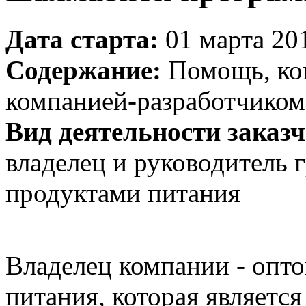
Дата старта:
01 марта 20
Содержание:
Помощь, кон
компанией-разработчиком
Вид деятельности заказч
владелец и руководитель
продуктами питания
Владелец компании - опт
питания, которая являетс