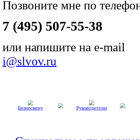
Позвоните мне по телефо
7 (495) 507-55-38
или напишите на e-mail
i@slvov.ru
Бизнесмену
Руководителю