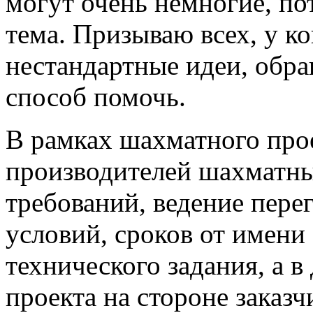
могут очень немногие, по
тема. Призываю всех, у ко
нестандартные идеи, обращ
способ помочь.
В рамках шахматного про
производителей шахматны
требований, ведение пере
условий, сроков от имени 
технического задания, а 
проекта на стороне заказч