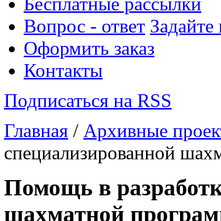
Бесплатные рассылки
Вопрос - ответ
Задайте
Оформить заказ
Контакты
Подписаться на RSS
Главная
/
Архивные прое
специализированной шах
Помощь в разработк
шахматной програ