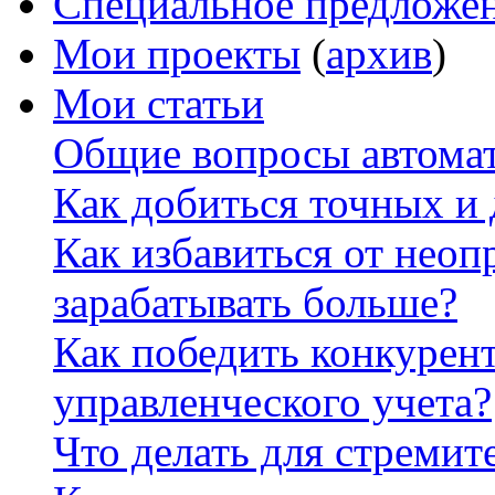
Специальное предложе
Мои проекты
(
архив
)
Мои статьи
Общие вопросы автомат
Как добиться точных и
Как избавиться от неоп
зарабатывать больше?
Как победить конкурен
управленческого учета?
Что делать для стремит