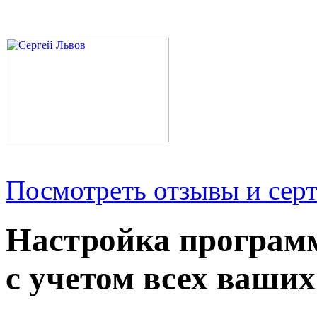
Посмотреть отзывы и серт
Настройка програм
с учетом всех ваших