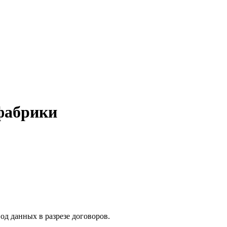
фабрики
од данных в разрезе договоров.