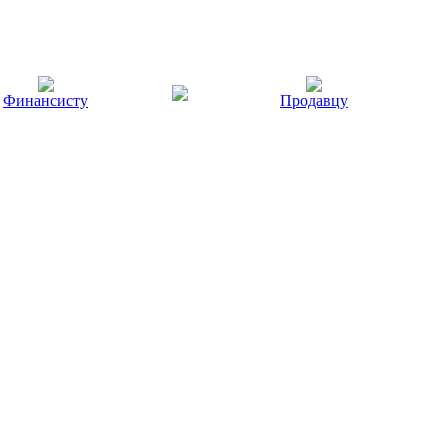
Финансисту
Продавцу