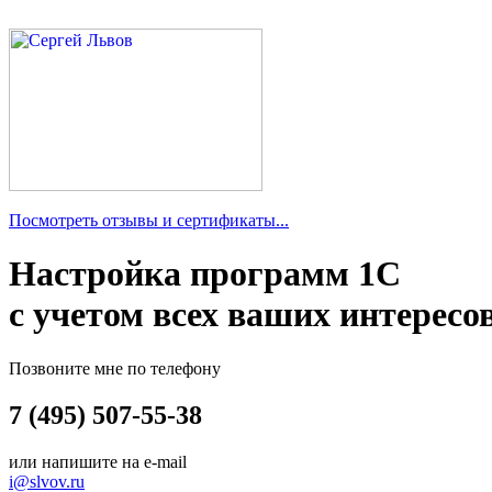
Посмотреть отзывы и сертификаты...
Настройка программ 1С
с учетом всех ваших интересо
Позвоните мне по телефону
7 (495) 507-55-38
или напишите на e-mail
i@slvov.ru